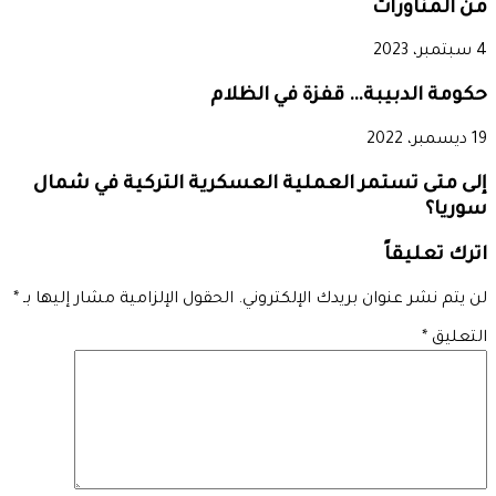
من المناورات
4 سبتمبر، 2023
حكومة الدبيبة… قفزة في الظلام
19 ديسمبر، 2022
إلى متى تستمر العملية العسكرية التركية في شمال
سوريا؟
اترك تعليقاً
لن يتم نشر عنوان بريدك الإلكتروني.
الحقول الإلزامية مشار إليها بـ
*
التعليق
*