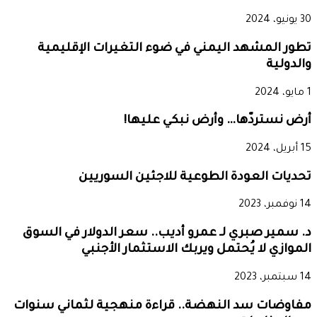
30 يونيو، 2024
تطور المشهد اليمني في ضوء التغيرات الإقليمية
والدولية
1 مايو، 2024
أرض نستردّها… وأرض نبكي عليها!
15 أبريل، 2024
تحديات العودة الطوعية للاجئين السوريين
14 نوفمبر، 2023
د. سمير صبري لـ عمرو أديب.. سعر الدولار في السوق
الموازي لا يُحتمل ويربك الاستثمار الأجنبي
14 سبتمبر، 2023
مفاوضات سد النهضة.. قراءة منهجية لثماني سنوات