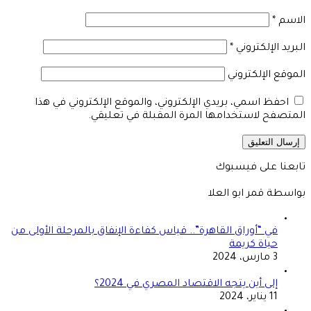
الاسم
*
البريد الإلكتروني
*
الموقع الإلكتروني
احفظ اسمي، بريدي الإلكتروني، والموقع الإلكتروني في هذا
المتصفح لاستخدامها المرة المقبلة في تعليقي.
تابعنا على فيسبوك
بواسطة قمر ابو العلا
في “أوراق القاهرة”.. قياس كفاءة الإنفاق بالمرحلة الأولى من
حياة كريمة
3 مارس، 2024
إلى أين يتجه الاقتصاد المصري في 2024؟
11 يناير، 2024