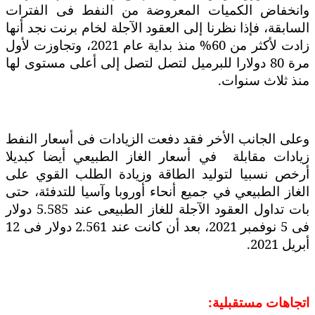
وانخفاض الكميات المعروضة من النفط فى الفترات
السابقة، فإذا نظرنا إلى العقود الآجلة لخام برنت نجد أنها
زادت لأكثر من 60% منذ بداية عام 2021، وتجاوزت لأول
مرة 80 دولارا للبرميل لتصل لتصل إلى أعلى مستوى لها
منذ ثلاث سنوات.
وعلى الجانب الأخر فقد دفعت الزيادات فى أسعار النفط
زيادات مقابلة
في أسعار الغاز الطبيعي أيضا كبديلا
أرخص نسبيا لتوليد الطاقة وزيادة الطلب القوي على
الغاز الطبيعي في جميع أنحاء أوروبا وآسيا للتدفئة، حتى
بات تداول العقود الآجلة للغاز الطبيعى عند 5.585 دولار
فى 5 نوفمبر 2021، بعد أن كانت عند 2.561 دولار فى 12
أبريل 2021.
اتجاهات مستقبلية: