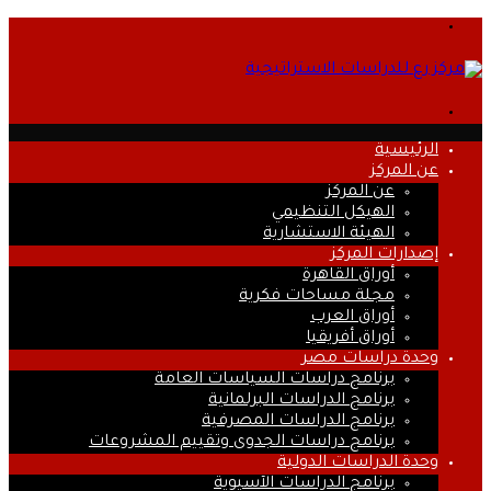
القائمة
بحث
عن
الرئيسية
عن المركز
عن المركز
الهيكل التنظيمي
الهيئة الاستشارية
إصدارات المركز
أوراق القاهرة
مجلة مساحات فكرية
أوراق العرب
أوراق أفريقيا
وحدة دراسات مصر
برنامج دراسات السياسات العامة
برنامج الدراسات البرلمانية
برنامج الدراسات المصرفية
برنامج دراسات الجدوى وتقييم المشروعات
وحدة الدراسات الدولية
برنامج الدراسات الآسيوية