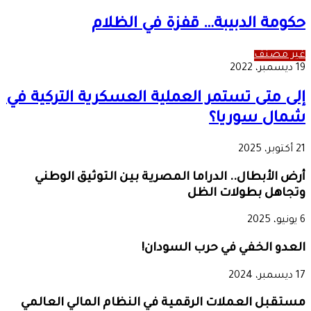
حكومة الدبيبة… قفزة في الظلام
غير مصنف
19 ديسمبر، 2022
إلى متى تستمر العملية العسكرية التركية في
شمال سوريا؟
21 أكتوبر، 2025
أرض الأبطال.. الدراما المصرية بين التوثيق الوطني
وتجاهل بطولات الظل
6 يونيو، 2025
العدو الخفي في حرب السودان!
17 ديسمبر، 2024
مستقبل العملات الرقمية في النظام المالي العالمي