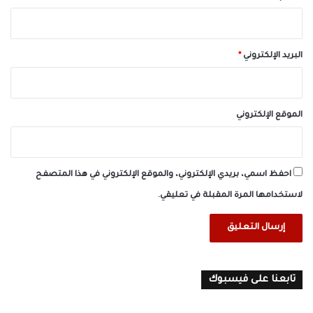
البريد الإلكتروني
*
الموقع الإلكتروني
احفظ اسمي، بريدي الإلكتروني، والموقع الإلكتروني في هذا المتصفح
لاستخدامها المرة المقبلة في تعليقي.
تابعنا على فيسبوك