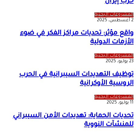
حرب إيران
المشروعات البحثية
2 أغسطس، 2025
واقع مؤثر: تحديات مراكز الفكر في ضوء
الأزمات الدولية
المشروعات البحثية
23 يوليو، 2025
توظيف التهديدات السيبرانية في الحرب
الروسية الأوكرانية
المشروعات البحثية
11 يوليو، 2025
تحديات الحماية: تهديدات الأمن السيبراني
للمنشآت النووية