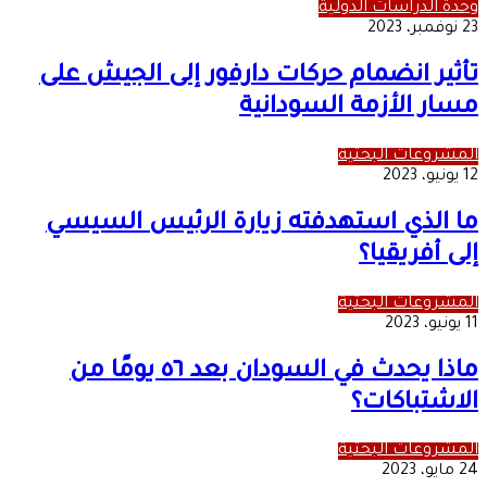
وحدة الدراسات الدولية
23 نوفمبر، 2023
تأثير انضمام حركات دارفور إلى الجيش على
مسار الأزمة السودانية
المشروعات البحثية
12 يونيو، 2023
ما الذي استهدفته زيارة الرئيس السيسي
إلى أفريقيا؟
المشروعات البحثية
11 يونيو، 2023
ماذا يحدث في السودان بعد ٥٦ يومًا من
الاشتباكات؟
المشروعات البحثية
24 مايو، 2023