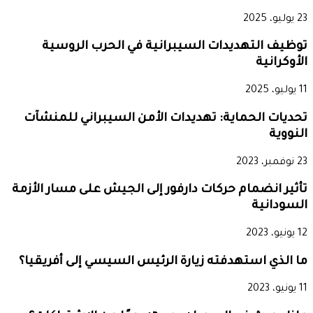
23 يوليو، 2025
توظيف التهديدات السيبرانية في الحرب الروسية
الأوكرانية
11 يوليو، 2025
تحديات الحماية: تهديدات الأمن السيبراني للمنشآت
النووية
23 نوفمبر، 2023
تأثير انضمام حركات دارفور إلى الجيش على مسار الأزمة
السودانية
12 يونيو، 2023
ما الذي استهدفته زيارة الرئيس السيسي إلى أفريقيا؟
11 يونيو، 2023