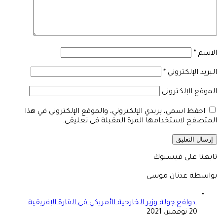
الاسم
*
البريد الإلكتروني
*
الموقع الإلكتروني
احفظ اسمي، بريدي الإلكتروني، والموقع الإلكتروني في هذا
المتصفح لاستخدامها المرة المقبلة في تعليقي.
تابعنا على فيسبوك
بواسطة عدنان موسى
دوافع جولة وزير الخارجية الأمريكي في القارة الإفريقية
20 نوفمبر، 2021