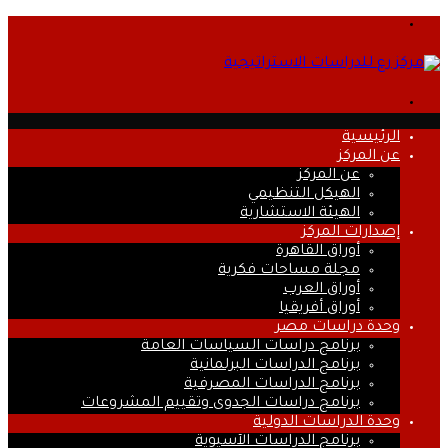
القائمة
بحث
عن
الرئيسية
عن المركز
عن المركز
الهيكل التنظيمي
الهيئة الاستشارية
إصدارات المركز
أوراق القاهرة
مجلة مساحات فكرية
أوراق العرب
أوراق أفريقيا
وحدة دراسات مصر
برنامج دراسات السياسات العامة
برنامج الدراسات البرلمانية
برنامج الدراسات المصرفية
برنامج دراسات الجدوى وتقييم المشروعات
وحدة الدراسات الدولية
برنامج الدراسات الآسيوية