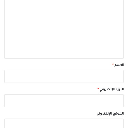
ا
ل
ت
ع
ل
ي
ق
*
الاسم
*
البريد الإلكتروني
*
الموقع الإلكتروني