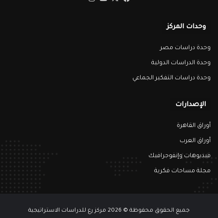
وحدات المركز
وحدة دراسات مصر
وحدة الدراسات الدولية
وحدة دراسات التفكير الجماعي
الإصدارات
أوراق القاهرة
أوراق العرب
فيديوهات وإنفوجرافيك
مجلة مساحات فكرية
جميع الحقوق محفوظة © 2026 مركز رع للدراسات الاستراتيجية