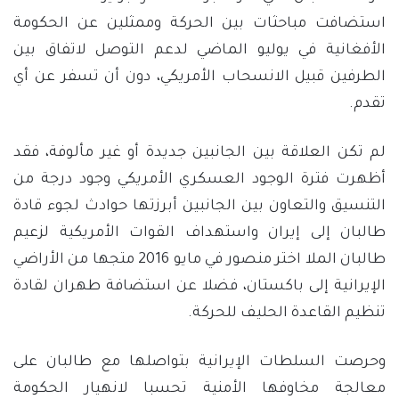
استضافت مباحثات بين الحركة وممثلين عن الحكومة
الأفغانية في يوليو الماضي لدعم التوصل لاتفاق بين
الطرفين قبيل الانسحاب الأمريكي، دون أن تسفر عن أي
تقدم.
لم تكن العلاقة بين الجانبين جديدة أو غير مألوفة، فقد
أظهرت فترة الوجود العسكري الأمريكي وجود درجة من
التنسيق والتعاون بين الجانبين أبرزتها حوادث لجوء قادة
طالبان إلى إيران واستهداف القوات الأمريكية لزعيم
طالبان الملا اختر منصور في مايو 2016 متجها من الأراضي
الإيرانية إلى باكستان، فضلا عن استضافة طهران لقادة
تنظيم القاعدة الحليف للحركة.
وحرصت السلطات الإيرانية بتواصلها مع طالبان على
معالجة مخاوفها الأمنية تحسبا لانهيار الحكومة