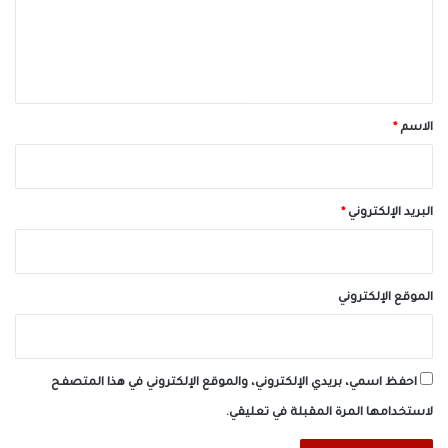
ع
ل
ي
ق
*
الاسم
*
البريد الإلكتروني
*
الموقع الإلكتروني
احفظ اسمي، بريدي الإلكتروني، والموقع الإلكتروني في هذا المتصفح
لاستخدامها المرة المقبلة في تعليقي.