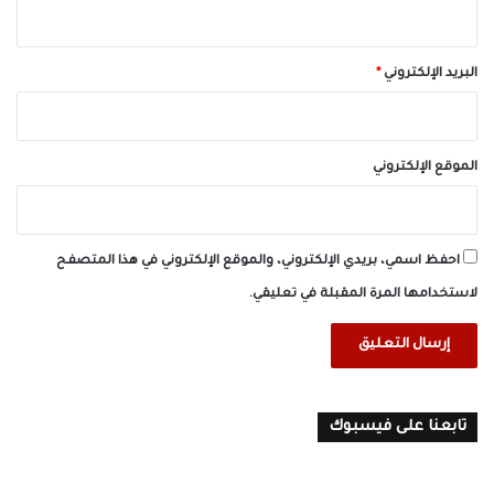
البريد الإلكتروني
*
الموقع الإلكتروني
احفظ اسمي، بريدي الإلكتروني، والموقع الإلكتروني في هذا المتصفح
لاستخدامها المرة المقبلة في تعليقي.
تابعنا على فيسبوك