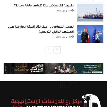
طبيعة التحديات.. ماذا تكشف حادثة دمياط؟
31 يوليو، 2026
تصدير المهاجرين.. كيف تؤثر البيئة الخارجية على
المشهد الداخلي التونسي؟
31 يوليو، 2026
الصفحة
الصفحة
التالية
السابقة