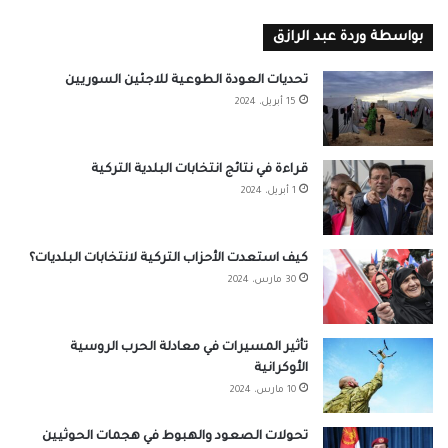
بواسطة وردة عبد الرازق
تحديات العودة الطوعية للاجئين السوريين
15 أبريل، 2024
قراءة في نتائج انتخابات البلدية التركية
1 أبريل، 2024
كيف استعدت الأحزاب التركية لانتخابات البلديات؟
30 مارس، 2024
تأثير المسيرات في معادلة الحرب الروسية
الأوكرانية
10 مارس، 2024
تحولات الصعود والهبوط في هجمات الحوثيين