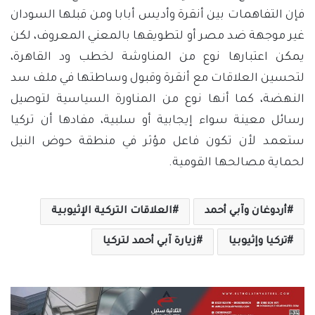
فإن التفاهمات بين أنقرة وأديس أبابا ومن قبلها السودان
غير موجهة ضد مصر أو لتطويقها بالمعني المعروف، لكن
يمكن اعتبارها نوع من المناوشة لخطب ود القاهرة،
لتحسين العلاقات مع أنقرة وقبول وساطتها في ملف سد
النهضة، كما أنها نوع من المناورة السياسية لتوصيل
رسائل معينة سواء إيجابية أو سلبية، مفادها أن تركيا
ستعمد لأن تكون فاعل مؤثر في منطقة حوض النيل
لحماية مصالحها القومية.
أردوغان وآبي أحمد
العلاقات التركية الإثيوبية
تركيا وإثيوبيا
زيارة آبي أحمد لتركيا