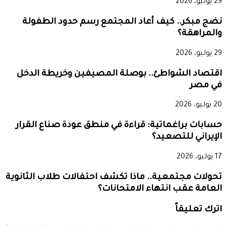
29 يوليو، 2026
نضج مبكر.. كيف أعاد المجتمع رسم حدود الطفولة
والمراهقة؟
29 يوليو، 2026
اقتصاد الشواطئ.. بوصلة المصيفين وخريطة الدخل
في مصر
20 يوليو، 2026
حسابات براغماتية: قراءة في منطق عودة صناع القرار
الإيراني للتصعيد؟
17 يوليو، 2026
تحولات مجتمعية.. ماذا تكشف احتفالات طلاب الثانوية
العامة عقب انتهاء الامتحانات؟
اترك تعليقاً