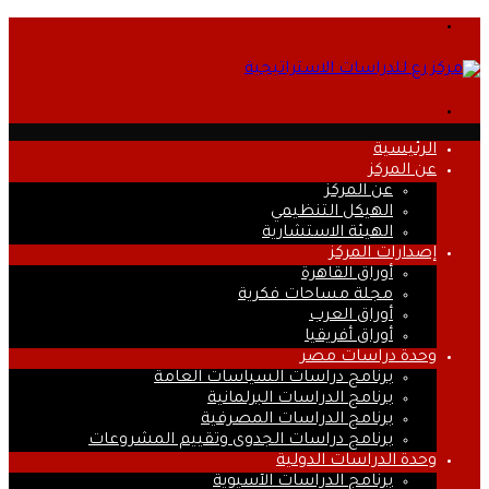
القائمة
بحث
عن
الرئيسية
عن المركز
عن المركز
الهيكل التنظيمي
الهيئة الاستشارية
إصدارات المركز
أوراق القاهرة
مجلة مساحات فكرية
أوراق العرب
أوراق أفريقيا
وحدة دراسات مصر
برنامج دراسات السياسات العامة
برنامج الدراسات البرلمانية
برنامج الدراسات المصرفية
برنامج دراسات الجدوى وتقييم المشروعات
وحدة الدراسات الدولية
برنامج الدراسات الآسيوية