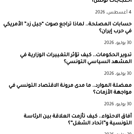
احتجاجات تونس؟
4 أغسطس، 2026
حسابات المصلحة.. لماذا تراجع صوت “جيل زد” الأمريكي
في حرب إيران؟
30 يوليو، 2026
تدوير الحكومات.. كيف تؤثر التغييرات الوزارية في
المشهد السياسي التونسي؟
30 يوليو، 2026
معضلة الموارد.. ما مدى مرونة الاقتصاد التونسي في
مواجهة الأزمات؟
30 يوليو، 2026
آفاق الاحتواء.. كيف تأزمت العلاقة بين الرئاسة
التونسية و”اتحاد الشغل”؟