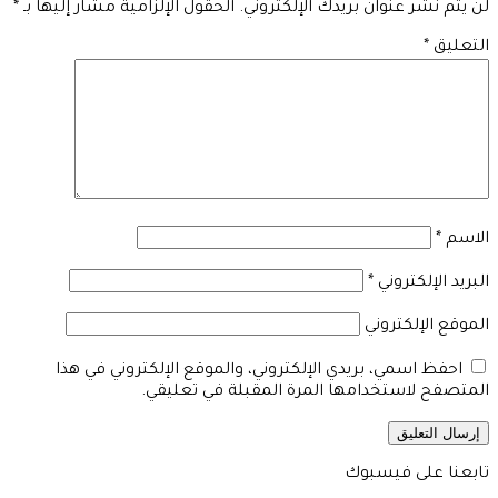
لن يتم نشر عنوان بريدك الإلكتروني.
الحقول الإلزامية مشار إليها بـ
*
التعليق
*
الاسم
*
البريد الإلكتروني
*
الموقع الإلكتروني
احفظ اسمي، بريدي الإلكتروني، والموقع الإلكتروني في هذا
المتصفح لاستخدامها المرة المقبلة في تعليقي.
تابعنا على فيسبوك