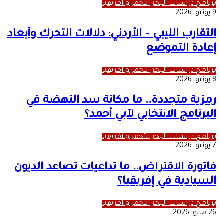
برنامج دراسات البحر الأحمر و أفريقيا
9 يونيو، 2026
التقارب الليبي – الأردني: دلالات التحرك وأبعاد
إعادة التموضع
برنامج دراسات البحر الأحمر و أفريقيا
8 يونيو، 2026
رمزية متجددة.. ما مكانة سد النهضة في
البرنامج الانتخابي لآبي أحمد؟
برنامج دراسات البحر الأحمر و أفريقيا
7 يونيو، 2026
فاتورة الاقتراض.. ما تداعيات تصاعد الديون
السيادية في إفريقيا؟
برنامج دراسات البحر الأحمر و أفريقيا
26 مايو، 2026