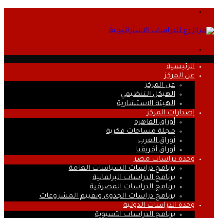
القائمة
بحث
عن
الرئيسية
عن المركز
عن المركز
الهيكل التنظيمي
الهيئة الاستشارية
إصدارات المركز
أوراق القاهرة
مجلة مساحات فكرية
أوراق العرب
أوراق أفريقيا
وحدة دراسات مصر
برنامج دراسات السياسات العامة
برنامج الدراسات البرلمانية
برنامج الدراسات المصرفية
برنامج دراسات الجدوى وتقييم المشروعات
وحدة الدراسات الدولية
برنامج الدراسات الآسيوية