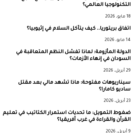
التكنولوجيا العالمي؟
18 مايو، 2026
اتفاق بريتوريا.. كيف يتآكل السلام في إثيوبيا؟
14 مايو، 2026
الدولة المأزومة: لماذا تفشل النظم المتعاقبة في
السودان في إنهاء الأزمات؟
29 أبريل، 2026
سيناريوهات مفتوحة: ماذا تشهد مالي بعد مقتل
ساديو كامارا؟
23 أبريل، 2026
ضغوط التمويل: ما تحديات استمرار الكتاتيب في تعليم
القرآن والقراءة في غرب أفريقيا؟
9 أبريل، 2026