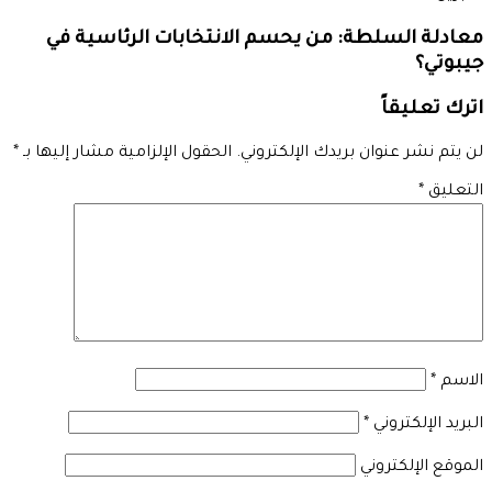
معادلة السلطة: من يحسم الانتخابات الرئاسية في
جيبوتي؟
اترك تعليقاً
لن يتم نشر عنوان بريدك الإلكتروني.
الحقول الإلزامية مشار إليها بـ
*
التعليق
*
الاسم
*
البريد الإلكتروني
*
الموقع الإلكتروني