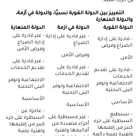
في حرب أهلية.
التمييز بين الدولة القوية نسبيًا، والدولة في أزمة،
والدولة المنهارة
الدولة القوية
الدولة في ازمة
الدولة المنهارة
– غير قادرة على
– غير قادرة على إدارة
– قادرة على إدارة
إدارة الصراع
الصراع
الصراع وفرض
وفرض الأمن.
وفرض الأمن.
الأمن.
– غير قادرة على
– غير قادرة على
تقديم الخدمات
– قادرة على تقديم
تقديم الخدمات
الخدمات
الاجتماعية وتوفر
الاجتماعية وتوفر
الاجتماعية وتوفر
البنى التحتية
البنى التحتية
البنى التحتية
الأساسية.
الأساسي
الأساسية.
– عاجزة عن
– تستطيع
– غير مسيطرة على
السيطرة على جزء
السيطرة على جزء
أجزاء متعددة من
كبير من إقليمها
كبير من إقليمها
أقاليمها ولفترة
ولفترة زمنية
ولفترة زمنية دائمة.