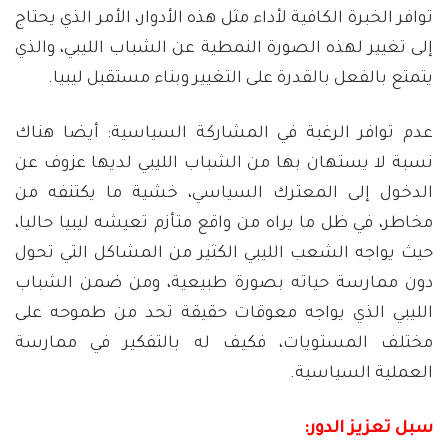
توافر الخبرة الكافية لأداء مثل هذه الأدوار، الأمر الذي يحتاج
إلى تغيير لهذه الصورة النمطية عن الشباب الليبي، والذي
يتمتع بالفعل بالقدرة على التغيير وبناء مستقبل ليبيا.
عدم توافر الرغبة في المشاركة السياسية: أيضا هناك
نسبة لا يستهان بها من الشباب الليبي لديها عزوف عن
الدخول إلى المعترك السياسي، خشية ما يكتنفه من
مخاطر، في ظل ما يراه من واقع متأزم تعيشه ليبيا حاليا،
حيث يواجه الشعب الليبي الكثير من المشاكل التي تحول
دون ممارسة حياته بصورة طبيعية، ومن ضمن الشباب
الليبي الذي يواجه معوقات حقيقة تحد من طموحه على
مختلف المستويات، فكيف له بالتفكير في ممارسة
العملية السياسية.
سبل تعزيز الدور: