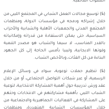
السنوات الماضية.
(&) توسيع مجالات العمل الشبابي في المجتمع الليبي من
خلال إشراكه ودمجه في مؤسسات الدولة، ومنظمات
المجتمع المدني والجمعيات الأهلية والشبابية والأحزاب
السياسية، حتى يمكن الاستفادة من قدراته وإمكانياته
بالقدر المناسب، لا سيما والشباب هو مصدر التنمية
وقوتها الايجابية، وليبيا بأمس الحاجة إلى كل الجهود
البناءة من كل الفئات، وبالأخص الشباب.
(&) تنظيم حملات توعوية، سواء في وسائل الإعلام
الرسمية، أو عبر شبكات التواصل الاجتماعي، أو من خلال
عقد ورش تدريبية حول أهمية المشاركة الانتخابية، لتوعية
الشباب الليبي بأهمية مشاركتهم في الانتخابات وحثهم
على المشاركة في الفعاليات الجماهيرية والاجتماعية من
خلال المؤسسات الشبابية المتعددة، ومنظمات