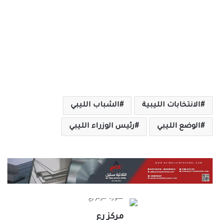
الانتخابات الليبية
الشباب الليبي
الوضع الليبي
رئيس الوزراء الليبي
مركز رع