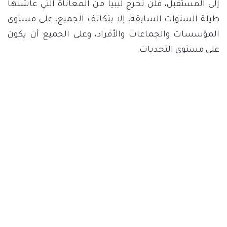
إلى المستقبل، فلن تخرج ليبيا من المعاناة التي عاشتها
طيلة السنوات السابقة، إلا بتكاتف الجميع، على مستوى
المؤسسات والجماعات والأفراد، وعلى الجميع أن يكون
على مستوى التحديات.