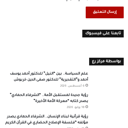
تابعنا على فيسبوك
بواسطة مركز رع
علم السياسة.. بين “النيل” للدكتور أحمد يوسف
أحمد و”التقديرية” للدكتور صفى الدين خربوش
6 أغسطس، 2026
رؤية جديدة لمستقبل الأمة.. “الشرفاء الحمادي”
يصدر كتابه “معركة الأمة الأخيرة”
18 يوليو، 2026
رؤية قرآنية لبناء الإنسان.. الشرفاء الحمادي يصدر
مؤلفه “فلسفة الإصلاح الحضاري في القرآن الكريم