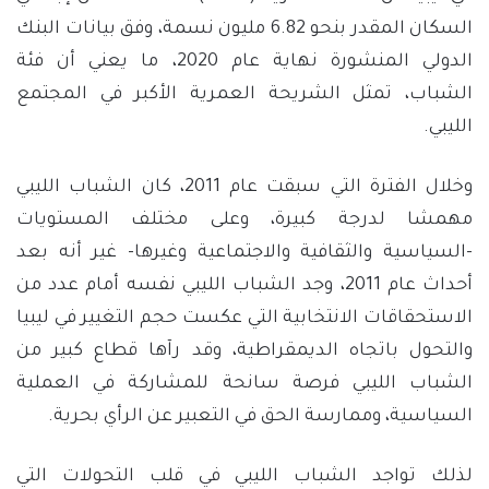
السكان المقدر بنحو 6.82 مليون نسمة، وفق بيانات البنك
الدولي المنشورة نهاية عام 2020، ما يعني أن فئة
الشباب، تمثل الشريحة العمرية الأكبر في المجتمع
الليبي.
وخلال الفترة التي سبقت عام 2011، كان الشباب الليبي
مهمشا لدرجة كبيرة، وعلى مختلف المستويات
-السياسية والثقافية والاجتماعية وغيرها- غير أنه بعد
أحداث عام 2011، وجد الشباب الليبي نفسه أمام عدد من
الاستحقاقات الانتخابية التي عكست حجم التغيير في ليبيا
والتحول باتجاه الديمقراطية، وقد رآها قطاع كبير من
الشباب الليبي فرصة سانحة للمشاركة في العملية
السياسية، وممارسة الحق في التعبير عن الرأي بحرية.
لذلك تواجد الشباب الليبي في قلب التحولات التي