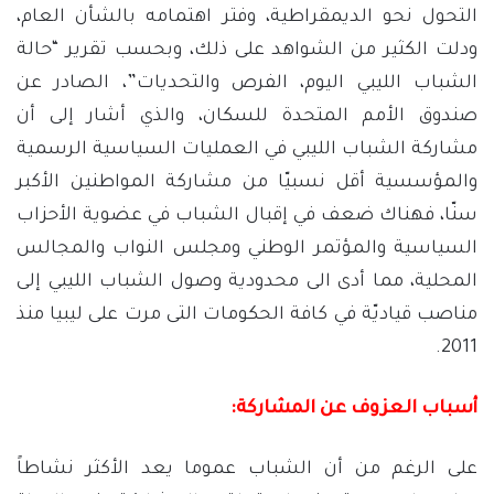
التحول نحو الديمقراطية، وفتر اهتمامه بالشأن العام،
ودلت الكثير من الشواهد على ذلك، وبحسب تقرير “حالة
الشباب الليبي اليوم، الفرص والتحديات”، الصادر عن
صندوق الأمم المتحدة للسكان، والذي أشار إلى أن
مشاركة الشباب الليبي في العمليات السياسية الرسمية
والمؤسسية أقل نسبيّا من مشاركة المواطنين الأكبر
سنّا، فهناك ضعف في إقبال الشباب في عضوية الأحزاب
السياسية والمؤتمر الوطني ومجلس النواب والمجالس
المحلية، مما أدى الى محدودية وصول الشباب الليبي إلى
مناصب قياديّة في كافة الحكومات التى مرت على ليبيا منذ
2011.
أسباب العزوف عن المشاركة:
على الرغم من أن الشباب عموما يعد الأكثر نشاطاً