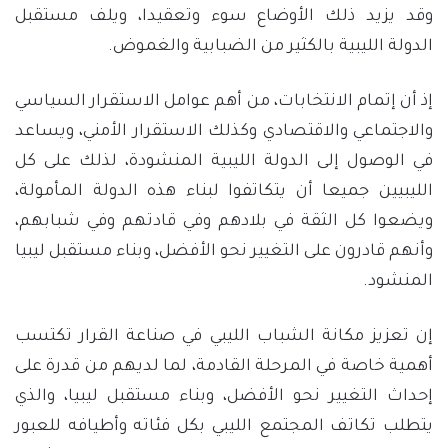
وقد يزيد ذلك الأوضاع سوء وتعقيدا، ويلف مستقبل
الدولة الليبية بالكثير من الضبابية والغموض.
إذ أن إتمام الانتخابات، من أهم عوامل الاستقرار السياسي
والاجتماعي والاقتصادي وكذلك الاستقرار الأمني، ويساعد
في الوصول إلى الدولة الليبية المنشودة، لذلك على كل
الليبيين جميعا أن يتكاتفوا لبناء هذه الدولة المأمولة،
ويضعوا كل الثقة في بلادهم وفي قادتهم وفي شبابهم،
وأنهم قادرون على التغيير نحو الأفضل، وبناء مستقبل ليبيا
المنشود.
إن تعزيز مكانة الشباب الليبي في صناعة القرار تكتسب
أهمية خاصة في المرحلة القادمة، لما لديهم من قدرة على
إحداث التغيير نحو الأفضل، وبناء مستقبل ليبيا، والذي
يتطلب تكاتف المجتمع الليبي بكل فئاته وأطيافه للعبور