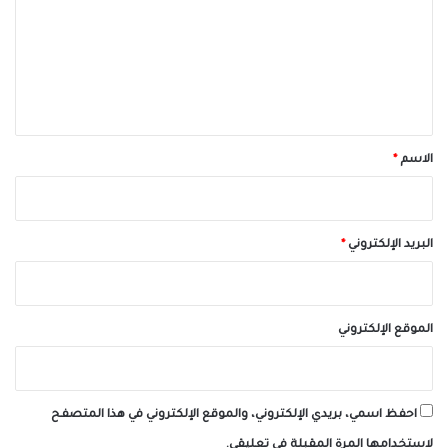
ت
ع
ل
ي
ق
*
الاسم
*
البريد الإلكتروني
*
الموقع الإلكتروني
احفظ اسمي، بريدي الإلكتروني، والموقع الإلكتروني في هذا المتصفح
لاستخدامها المرة المقبلة في تعليقي.