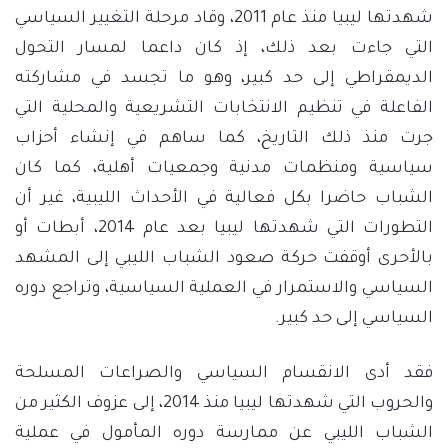
شهدتها ليبيا منذ عام 2011، وقاد مرحلة التغيير السياسي
التي جاءت بعد ذلك، إذ كان داعما لمسار التحول
الديمقراطي إلى حد كبير، وهو ما تجسد في مشاركته
الفاعلة في تنظيم الانتخابات التشريعية والمحلية التي
جرت منذ ذلك التاريخ، كما ساهم في إنشاء أحزاب
سياسية ومنظمات مدنية وجمعيات أهلية، كما كان
الشباب حاضرا بكل فعالية في الأحداث الليبية، غير أن
التطورات التي شهدتها ليبيا بعد عام 2014، أبطات أو
بالأحرى أوقفت حركة صعود الشباب الليبي إلى المشهد
السياسي والاستمرار في العملية السياسية، وتراجع دوره
السياسي إلى حد كبير.
فقد أدى الانقسام السياسي والصراعات المسلحة
والحروب التي شهدتها ليبيا منذ 2014، إلى عزوف الكثير من
الشباب الليبي عن ممارسة دوره المأمول في عملية