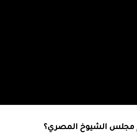
 قدم مجلس الشيوخ المصري؟