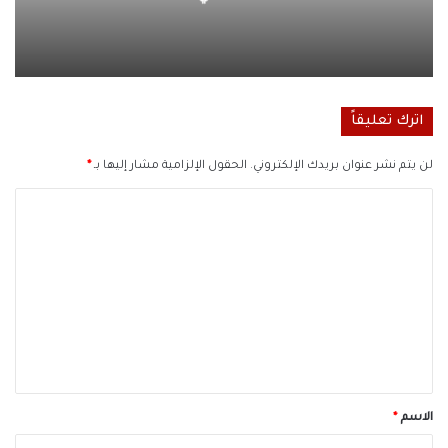
اترك تعليقاً
لن يتم نشر عنوان بريدك الإلكتروني.
الحقول الإلزامية مشار إليها بـ
*
ا
ل
ت
ع
ل
ي
ق
*
الاسم
*