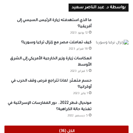
بواسطة د. عبد الناصر سعيد
ما الذي استهدفته زيارة الرئيس السيسي إلى
أفريقيا؟
12 يونيو، 2023
كيف تعاملت مصر مع زلزال تركيا وسوريا؟
18 فبراير، 2023
انعكاسات زيارة وزير الخارجية الأمريكي إلى الشرق
الأوسط
5 فبراير، 2023
حسم متعثر: لماذا تتراجع فرص وقف الحرب في
أوكرانيا؟
1 يناير، 2023
مونديال قطر 2022.. دور الممارسات الإسرائلية في
تغذية حالة الكراهية؟
5 ديسمبر، 2022
الكل (36)