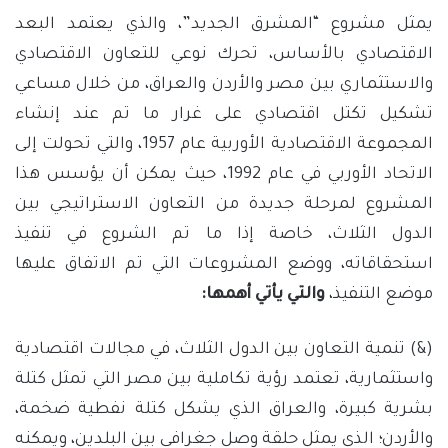
يمثل مشروع “المشرق الجديد”، والذي يعتمد البعد
الاقتصادي بالأساس، تحرك نوعي للتعاون الاقتصادي
والاستثماري بين مصر والأردن والعراق، من خلال مساعي
تشكيل تكتل اقتصادي على غرار ما تم عند إنشاء
المجموعة الاقتصادية الأوربية عام 1957، والتي تحولت إلى
الاتحاد الأوربي في عام 1992، حيث يمكن أن يؤسس هذا
المشروع لمرحلة جديدة من التعاون الاستراتيجي بين
الدول الثلاث، خاصة إذا ما تم الشروع في تنفيذ
استحقاقاته، ووضع المشروعات التي تم الاتفاق عليها
موضع التنفيذ،
والتي يأتي أهمها:
(&) تنمية التعاون بين الدول الثلاث، في مجالات اقتصادية
واستثمارية، تعتمد رؤية تكاملية بين مصر التي تمثل كتلة
بشرية كبيرة، والعراق الذي يشكل كتلة نفطية ضخمة،
والأردن؛ الذي يمثل حلقة وصل جغرافي بين البلدين، ويمكنه