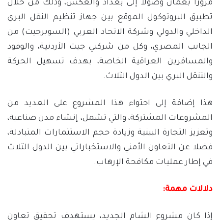
مروراً بعمان وصولا إلى بغداد والعكس، وذلك من خلال
تطبيق البروتوكول الموقع بين جهاز تنظيم النقل البري
الداخلي والدولي وشركة الاتحاد العربي (السوبرجيت) من
الجانب المصري، وكل من شركتي جيت الأردنية، والوفود
والمسافرين العراقية الخاصة، بهدف تسهيل الحركة
والتنقل البري بين الدول الثلاث.
هذا إضافة إلى احتواء هذا المشروع على العديد من
المشروعات المشتركة، والتي تشمل، إنشاء مدن صناعية،
وتعزيز التجارة البينية وزيادة حجم الاستثمارات المتبادلة،
فضلا عن التعاون الأمني والاستخباراتي بين الدول الثلاث
في إطار عمليات مكافحة الإرهاب.
دلالات مهمة:
إذا كان مشروع الشام الجديد، يستهدف تحقيق تعاون