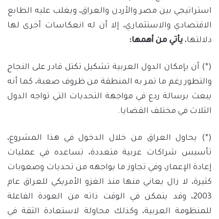
استراتيجي بين مصر والأردن والعراق، ويغلب عليه الطابع
الاقتصادي والاستثماري، إلا أن له انعكاسات أخرى لها
دلالتها،
يأتي من أهمها:
(*) أن بإمكان الدول العربية تشكيل تكتل قادر على النجاح
والتطور رغم ما تمر به المنطقة من ظروف صعبة، كما أنه
يبعث برسالة ردع في مواجهة التحديات التي تواجه الدول
الثلاث في مختلف القضايا.
(*) يحاول العراق من خلال الدخول في هذا المشروع،
تأسيس شراكات عربية متعددة، تساعده في عمليات
إعادة الإعمار، وفي تجاوز ما يواجهه من تحديات وصعوبات
كثيرة، لا زال يعاني منها منذ الغزو الأمريكي للعراق عام
2003، وقد يتمكن في الوقت ذاته من العودة الفاعلة
للمنظومة العربية، وكذلك محاولة لاستعادة الثقة في