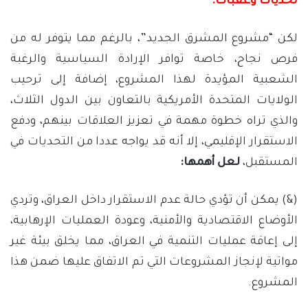
تحديات وعقبات:
لكن “مشروع المشرق الجديد”، بالرغم مما يتوفر له من
فرص نجاح، خاصة توافر الإرادة السياسية والرغبة
الشعبية المؤيدة لهذا المشروع، إضافة إلى ترحيب
الولايات المتحدة الأمريكية بالتعاون بين الدول الثلاث،
والذي تراه خطوة مهمة في تعزيز العلاقات بينهم، ودفع
الاستقرار الإقليمي، إلا أنه قد يواجه عددا من التحديات في
المستقبل،
لعل أهمها:
(&) يمكن أن تؤدي حالة عدم الاستقرار داخل العراق، وتردي
الأوضاع الاقتصادية والأمنية، وعودة العمليات الإرهابية،
إلى إعاقة عمليات التنمية في العراق، مما يخلق بيئة غير
مواتية لإنجاز المشروعات التي تم الاتفاق عليها ضمن هذا
المشروع.