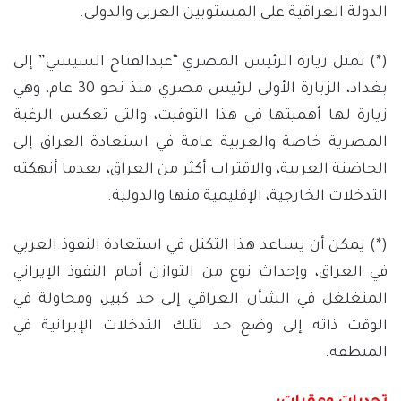
الدولة العراقية على المستويين العربي والدولي.
(*) تمثل زيارة الرئيس المصري “عبدالفتاح السيسي” إلى
بغداد، الزيارة الأولى لرئيس مصري منذ نحو 30 عام، وهي
زيارة لها أهميتها في هذا التوقيت، والتي تعكس الرغبة
المصرية خاصة والعربية عامة في استعادة العراق إلى
الحاضنة العربية، والاقتراب أكثر من العراق، بعدما أنهكته
التدخلات الخارجية، الإقليمية منها والدولية.
(*) يمكن أن يساعد هذا التكتل في استعادة النفوذ العربي
في العراق، وإحداث نوع من التوازن أمام النفوذ الإيراني
المتغلغل في الشأن العراقي إلى حد كبير، ومحاولة في
الوقت ذاته إلى وضع حد لتلك التدخلات الإيرانية في
المنطقة.