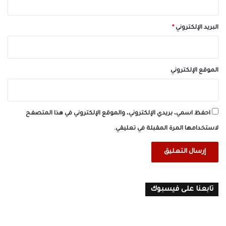
البريد الإلكتروني
*
الموقع الإلكتروني
احفظ اسمي، بريدي الإلكتروني، والموقع الإلكتروني في هذا المتصفح
لاستخدامها المرة المقبلة في تعليقي.
تابعنا على فيسبوك