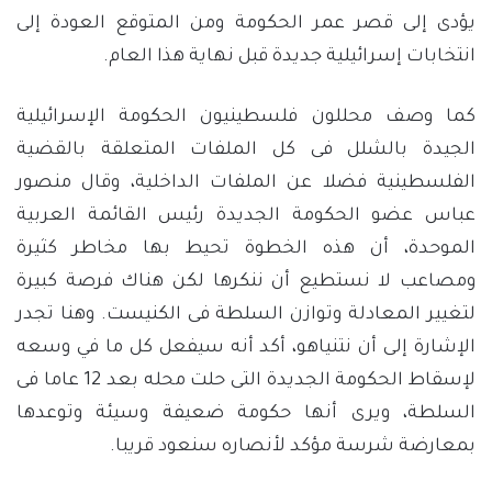
يؤدى إلى قصر عمر الحكومة ومن المتوقع العودة إلى
انتخابات إسرائيلية جديدة قبل نهاية هذا العام.
كما وصف محللون فلسطينيون الحكومة الإسرائيلية
الجيدة بالشلل فى كل الملفات المتعلقة بالقضية
الفلسطينية فضلا عن الملفات الداخلية، وقال منصور
عباس عضو الحكومة الجديدة رئيس القائمة العربية
الموحدة، أن هذه الخطوة تحيط بها مخاطر كثيرة
ومصاعب لا نستطيع أن ننكرها لكن هناك فرصة كبيرة
لتغيير المعادلة وتوازن السلطة فى الكنيست. وهنا تجدر
الإشارة إلى أن نتنياهو، أكد أنه سيفعل كل ما في وسعه
لإسقاط الحكومة الجديدة التى حلت محله بعد 12 عاما فى
السلطة، ويرى أنها حكومة ضعيفة وسيئة وتوعدها
بمعارضة شرسة مؤكد لأنصاره سنعود قريبا.