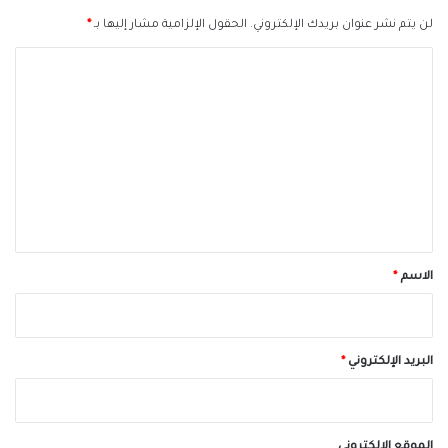
لن يتم نشر عنوان بريدك الإلكتروني.
الحقول الإلزامية مشار إليها بـ
*
ا
ل
ت
ع
ل
ي
ق
*
الاسم
*
البريد الإلكتروني
*
الموقع الإلكتروني