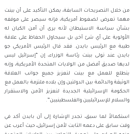
من خلال التصريحات السابقة، يمكن التأكيد على أن بينت
مهما تعرض لضغوط أمريكية، فإنه سيصر على موقفه
بشأن سياسة الاستيطان لأنه يرى أن أمن الكيان له
الأولوية على أي شئ آخر، بل سيحاول الحفاظ على علاقة
طيبة مع الرئيس بايدن. فقد قال الرئيس الأمريكي جو
بايدن عند تولى بينت رئاسة الوزراء، إن “إسرائيل ليس
لديها صديق أفضل من الولايات المتحدة الأمريكية، وإنه
يتطلع للعمل مع بينت لتعزيز جميع جوانب العلاقة
الوثيقة والدائمة بين الدولتين وإن بلاده ملتزمة بالعمل مع
الحكومة الإسرائيلية الجديدة لتعزيز الأمن والاستقرار
والسلام للإسرائيليين والفلسطينيين”.
استكمالاً لما سبق، تجدر الإشارة إلى أن بايدن أكد في
وقت سابق على دعمه الثابت لأمن إسرائيل، حيث أعرب عن