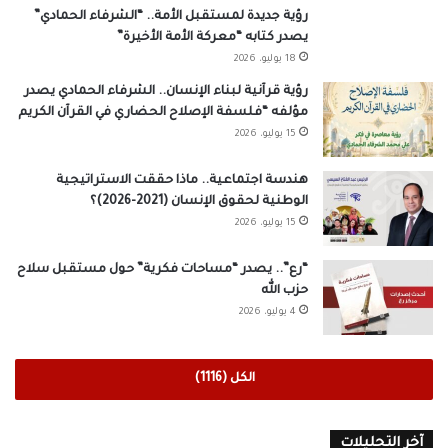
رؤية جديدة لمستقبل الأمة.. “الشرفاء الحمادي”
يصدر كتابه “معركة الأمة الأخيرة”
18 يوليو، 2026
رؤية قرآنية لبناء الإنسان.. الشرفاء الحمادي يصدر
مؤلفه “فلسفة الإصلاح الحضاري في القرآن الكريم
15 يوليو، 2026
هندسة اجتماعية.. ماذا حققت الاستراتيجية
الوطنية لحقوق الإنسان (2021-2026)؟
15 يوليو، 2026
“رع”.. يصدر “مساحات فكرية” حول مستقبل سلاح
حزب الله
4 يوليو، 2026
الكل (1116)
آخر التحليلات