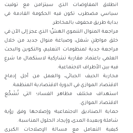
انطلاق المفاوضات الذي سيتزامن مع توقيت
سياسي مضطرب تكون فيه الحكومة القادمة في
بداية طريق محفوف بالمخاطر.
مراجعة المنوال التنموي الهشِّ؛ الذي عجز إلى الآن في
خلق مواطِنِ شغل، وصياغة منوال جديد من خلال
مراجعة جدية لمنظومات التعليم، والتكوين والبحث
العلمي باعتماد مقاربة تشاركية لاستكمال ما شرع
فيه بين الأطراف الاجتماعية.
محاربة الحيف الجبائي، والعمل من أجل إدماج
الاقتصاد الموازي في الدورة الاقتصادية المنظمة.
استهداف مختلف مظاهر الفساد؛ التي تُشَجِّع
الاقتصاد الموازي.
حماية الصناديق الاجتماعية؛ وإصلاحها وفق رؤية
شاملة وبعيدة المدى، وإيجاد الحلول المناسبة.
كيفية التعامل مع مسالة الإصلاحات الكبرى