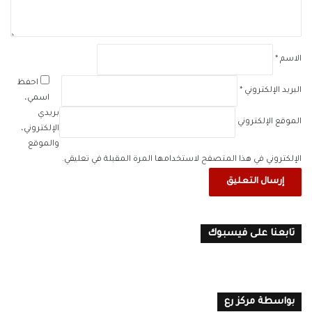
*
الاسم
*
احفظ
البريد الإلكتروني
*
اسمي،
بريدي
الموقع الإلكتروني
الإلكتروني،
والموقع
الإلكتروني في هذا المتصفح لاستخدامها المرة المقبلة في تعليقي.
تابعنا على فيسبوك
بواسطة مركز رع