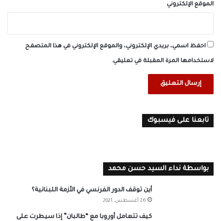
الموقع الإلكتروني
احفظ اسمي، بريدي الإلكتروني، والموقع الإلكتروني في هذا المتصفح
لاستخدامها المرة المقبلة في تعليقي.
تابعنا على فيسبوك
بواسطة نداء السيد حسن محمد
أين توقف الدور الفرنسي في الأزمة اللبنانية؟
26 أغسطس، 2021
كيف تتعامل أوروبا مع “طالبان” إذا سيطرت على