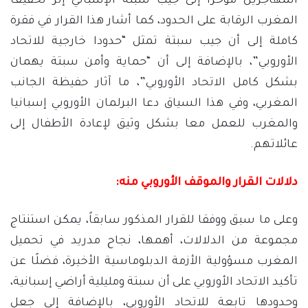
المهاجرين مؤخرا إلى جيب سبتة الإسباني إثر تخفيف
المغرب الرقابة على الحدود، كما أشار هذا القرار في فقرة
كاملة إلى أن جيب سبتة تمثل “حدودا خارجية للاتحاد
الأوروبي”، بالإضافة إلى أن “حماية وأمن سبتة يهمان
بشكل كامل الاتحاد الأوروبي”، ما آثار حفيظة الجانب
المغربي، وفي هذا السياق دعا البرلمان الأوروبي إسبانيا
والمغرب للعمل معا بشكل وثيق لإعادة الأطفال إلى
عائلاتهم.
دلالات القرار والموقف الأوروبي منه:
وعلى ما سبق ووفقا للقرار المذكور سابقاً، يمكن استنتاج
مجموعة من الدلالات، أهمها، نجاح مدريد في تحميل
المغرب مسؤولية الأزمة الدبلوماسية الأخيرة، فضلًا عن
تأكيد الاتحاد الأوروبي على أن سبتة ومليلية أراضي إسبانية،
وحدودها تابعة للاتحاد الأوروبي، بالإضافة إلى جعل