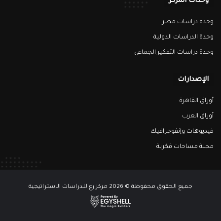
وحدات المركز
وحدة دراسات مصر
وحدة الدراسات الدولية
وحدة دراسات التفكير الجماعي
الإصدارات
أوراق القاهرة
أوراق العرب
فيديوهات وإنفوجرافيك
مجلة مساحات فكرية
جميع الحقوق محفوظة © 2026 مركز رع للدراسات الاستراتيجية