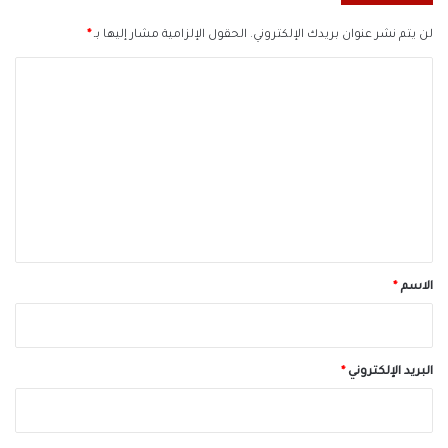
لن يتم نشر عنوان بريدك الإلكتروني.
الحقول الإلزامية مشار إليها بـ
*
ا
ل
ت
ع
ل
ي
ق
*
الاسم
*
البريد الإلكتروني
*