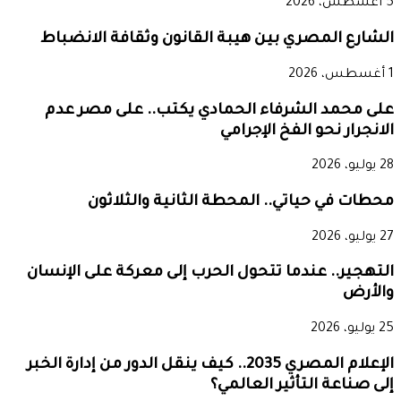
5 أغسطس، 2026
الشارع المصري بين هيبة القانون وثقافة الانضباط
1 أغسطس، 2026
على محمد الشرفاء الحمادي يكتب.. على مصر عدم
الانجرار نحو الفخ الإجرامي
28 يوليو، 2026
محطات في حياتي.. المحطة الثانية والثلاثون
27 يوليو، 2026
التهجير.. عندما تتحول الحرب إلى معركة على الإنسان
والأرض
25 يوليو، 2026
الإعلام المصري 2035.. كيف ينقل الدور من إدارة الخبر
إلى صناعة التأثير العالمي؟