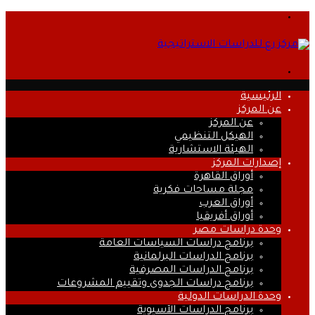
القائمة
بحث
عن
الرئيسية
عن المركز
عن المركز
الهيكل التنظيمي
الهيئة الاستشارية
إصدارات المركز
أوراق القاهرة
مجلة مساحات فكرية
أوراق العرب
أوراق أفريقيا
وحدة دراسات مصر
برنامج دراسات السياسات العامة
برنامج الدراسات البرلمانية
برنامج الدراسات المصرفية
برنامج دراسات الجدوى وتقييم المشروعات
وحدة الدراسات الدولية
برنامج الدراسات الآسيوية