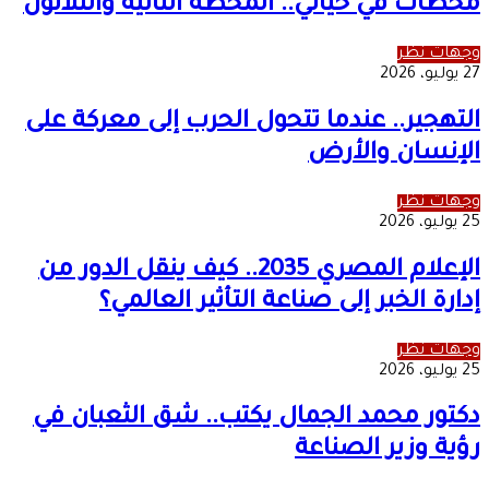
محطات في حياتي.. المحطة الثانية والثلاثون
وجهات نظر
27 يوليو، 2026
التهجير.. عندما تتحول الحرب إلى معركة على
الإنسان والأرض
وجهات نظر
25 يوليو، 2026
الإعلام المصري 2035.. كيف ينقل الدور من
إدارة الخبر إلى صناعة التأثير العالمي؟
وجهات نظر
25 يوليو، 2026
دكتور محمد الجمال يكتب.. شق الثعبان في
رؤية وزير الصناعة