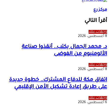
مركز رع
أقرأ التالي
وجهات نظر
8 أغسطس، 2026
د. محمد الجمال يكتب.. أنقذوا صناعة
الألومنيوم من الفوضى
وجهات نظر
8 أغسطس، 2026
اتفاق مكة للدفاع المشترك.. خطوة جديدة
على طريق إعادة تشكيل الأمن الإقليمي
وجهات نظر
6 أغسطس، 2026