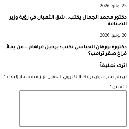
25 يوليو، 2026
دكتور محمد الجمال يكتب.. شق الثعبان في رؤية وزير
الصناعة
20 يوليو، 2026
دكتورة نورهان العباسي تكتب: برحيل غراهام… من يملأ
فراغ صقر ترامب؟
اترك تعليقاً
لن يتم نشر عنوان بريدك الإلكتروني.
الحقول الإلزامية مشار إليها بـ
*
التعليق
*