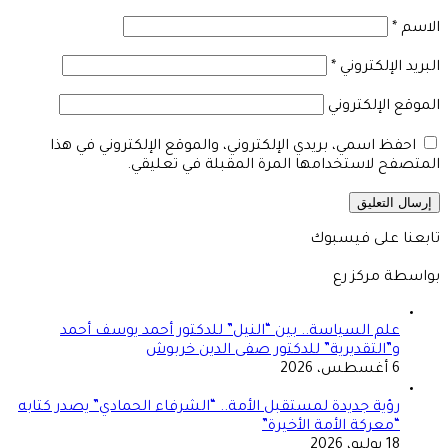
الاسم
*
البريد الإلكتروني
*
الموقع الإلكتروني
احفظ اسمي، بريدي الإلكتروني، والموقع الإلكتروني في هذا
المتصفح لاستخدامها المرة المقبلة في تعليقي.
تابعنا على فيسبوك
بواسطة مركز رع
علم السياسة.. بين “النيل” للدكتور أحمد يوسف أحمد
و”التقديرية” للدكتور صفى الدين خربوش
6 أغسطس، 2026
رؤية جديدة لمستقبل الأمة.. “الشرفاء الحمادي” يصدر كتابه
“معركة الأمة الأخيرة”
18 يوليو، 2026