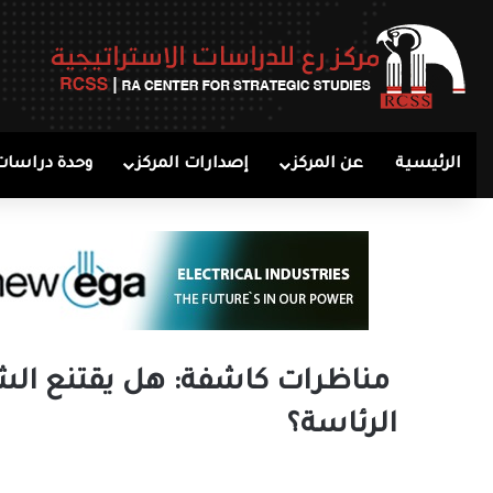
الرئيسية
عن المركز
إصدارات المركز
وحدة دراسات
مناظرات كاشفة: هل يقتنع الش
الرئاسة؟