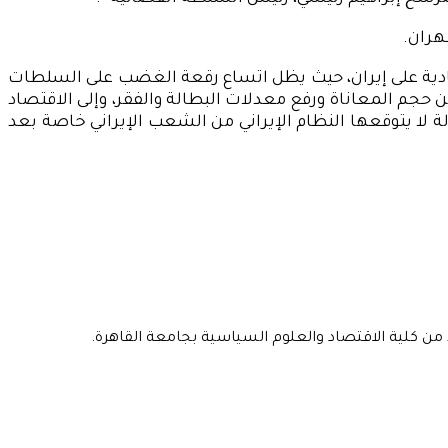
هران.
قتصادية على إيران، حيث يظل اتساع رقعة الغضب على السلطات
جم المعاناة ورفع معدلات البطالة والفقر، وإلى الاقتصاد
ة لا يتوقعها النظام الإيراني من الشعب الإيراني خاصة بعد
 من كلية الاقتصاد والعلوم السياسية بجامعة القاهرة.