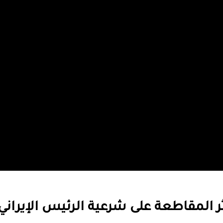
ثر المقاطعة على شرعية الرئيس الإيراني