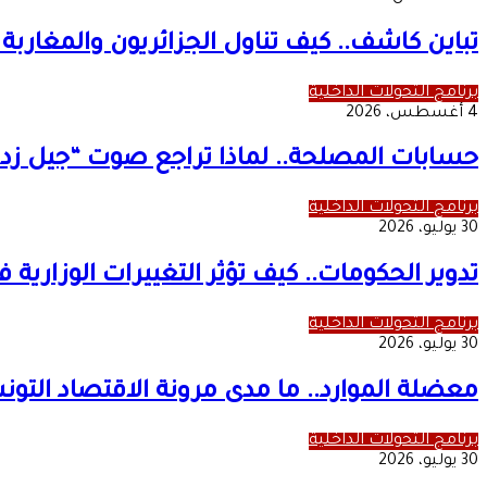
تباين كاشف.. كيف تناول الجزائريون والمغارب
برنامج التحولات الداخلية
4 أغسطس، 2026
حسابات المصلحة.. لماذا تراجع صوت “جيل زد” 
برنامج التحولات الداخلية
30 يوليو، 2026
تدوير الحكومات.. كيف تؤثر التغييرات الوزار
برنامج التحولات الداخلية
30 يوليو، 2026
معضلة الموارد.. ما مدى مرونة الاقتصاد التو
برنامج التحولات الداخلية
30 يوليو، 2026