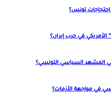
ة احتجاجات تونس؟
الأمريكي في حرب إيران؟
ية في المشهد السياسي التونسي؟
نسي في مواجهة الأزمات؟