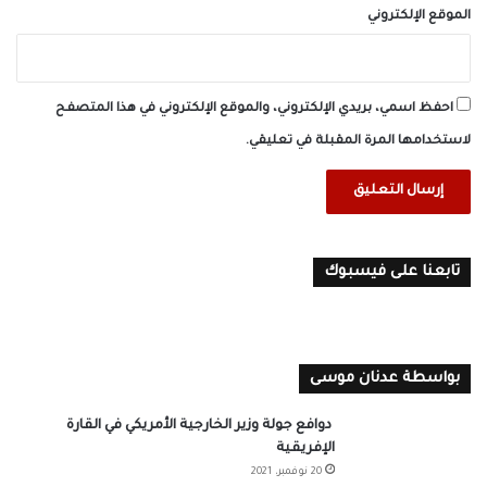
الموقع الإلكتروني
احفظ اسمي، بريدي الإلكتروني، والموقع الإلكتروني في هذا المتصفح
لاستخدامها المرة المقبلة في تعليقي.
تابعنا على فيسبوك
بواسطة عدنان موسى
دوافع جولة وزير الخارجية الأمريكي في القارة
الإفريقية
20 نوفمبر، 2021