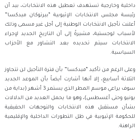
داخلية وخارجية تستهدف تعطيل هذه الانتخابات، بيد أن
رئيسة مجلس الانتخابات الإثيوبية “بيرتوكان ميدكسا”
أعلنت تأجيل الانتخابات الوطنية إلى أجل غير مسمى وذلك
لأسباب لوجستية، مشيرةً إلى أن التاريخ الجديد لإجراء
الانتخابات سيتم تحديده بعد التشاور مع الأحزاب
السياسية.
وعلى الرغم من تأكيد “ميدكسا” بأن فترة التأجيل لن تتجاوز
الثلاثة أسابيع، إلا أنها أشارت أيضاً بأن الموعد الجديد
سوف يراعي موسم المطر الذي يستمر 3 أشهر (بداية من
يونيو وحتى أغسطس)، وهو ما يحمل العديد من الدلالات
بشأن مستقبل هذه الانتخابات والتوجهات الحقيقية
للحكومة الإثيوبية في ظل التطورات الداخلية والإقليمية
الراهنة.