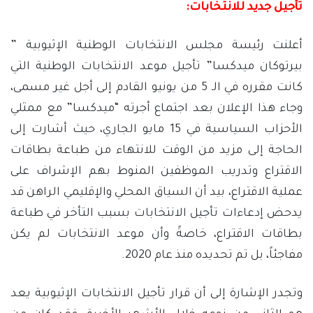
تأجيل جديد للانتخابات:
أعلنت رئيسة مجلس الانتخابات الوطنية الإثيوبية ”
بيرتوكان ميدكسا” تأجيل موعد الانتخابات الوطنية التي
كانت مقرره في الـ 5 من يونيو القادم إلى أجل غير مسمى،
وجاء هذا الإعلان بعد اجتماع أجرته “ميدكسا” مع ممثلي
الأحزاب السياسية في 15 مايو الجاري، حيث أشارت إلى
الحاجة إلى مزيد من الوقت للانتهاء من طباعة بطاقات
الاقتراع وتدريب الموظفين المنوط بهم الإشراف على
عملية الاقتراع، بيد أن السياق المحلي والإقليمي الراهن قد
يدحض إدعاءات تأجيل الانتخابات بسبب التأخر في طباعة
بطاقات الاقتراع، خاصةً وأن موعد الانتخابات لم يكن
مفاجئاً، بل تم تحديده منذ عام 2020.
وتجدر الإشارة إلى أن قرار تأجيل الانتخابات الإثيوبية يعد