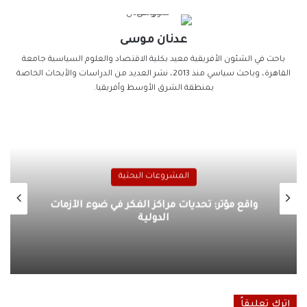
عدنان موسى
باحث في الشئون الأفريقية معيد بكلية الاقتصاد والعلوم السياسية جامعة
القاهرة، وباحث سياسي منذ 2013، نشر العديد من الدراسات والأبحاث الخاصة
بمنطقة الشرق الأوسط وأفريقيا.
المشروعات البحثية
توظيف التهديدات السيبرانية في الحرب
الروسية الأوكرانية
اترك تعليقاً