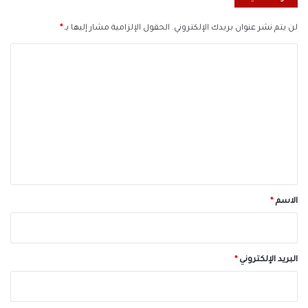
لن يتم نشر عنوان بريدك الإلكتروني.
الحقول الإلزامية مشار إليها بـ
*
ا
ل
ت
ع
ل
ي
ق
*
الاسم
*
البريد الإلكتروني
*