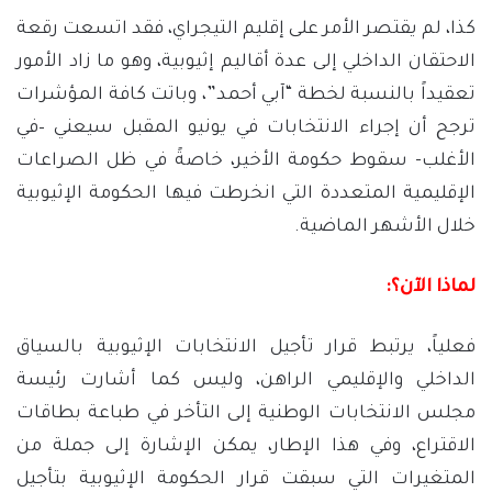
كذا، لم يقتصر الأمر على إقليم التيجراي، فقد اتسعت رقعة
الاحتقان الداخلي إلى عدة أقاليم إثيوبية، وهو ما زاد الأمور
تعقيداً بالنسبة لخطة “آبي أحمد”، وباتت كافة المؤشرات
ترجح أن إجراء الانتخابات في يونيو المقبل سيعني –في
الأغلب- سقوط حكومة الأخير، خاصةً في ظل الصراعات
الإقليمية المتعددة التي انخرطت فيها الحكومة الإثيوبية
خلال الأشهر الماضية.
لماذا الآن؟:
فعلياً، يرتبط قرار تأجيل الانتخابات الإثيوبية بالسياق
الداخلي والإقليمي الراهن، وليس كما أشارت رئيسة
مجلس الانتخابات الوطنية إلى التأخر في طباعة بطاقات
الاقتراع، وفي هذا الإطار، يمكن الإشارة إلى جملة من
المتغيرات التي سبقت قرار الحكومة الإثيوبية بتأجيل