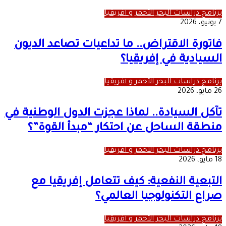
برنامج دراسات البحر الأحمر و أفريقيا
7 يونيو، 2026
فاتورة الاقتراض.. ما تداعيات تصاعد الديون
السيادية في إفريقيا؟
برنامج دراسات البحر الأحمر و أفريقيا
26 مايو، 2026
تآكل السيادة.. لماذا عجزت الدول الوطنية في
منطقة الساحل عن احتكار “مبدأ القوة”؟
برنامج دراسات البحر الأحمر و أفريقيا
18 مايو، 2026
التبعية النفعية: كيف تتعامل إفريقيا مع
صراع التكنولوجيا العالمي؟
برنامج دراسات البحر الأحمر و أفريقيا