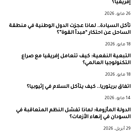
إفريقيا؟
26 مايو، 2026
تآكل السيادة.. لماذا عجزت الدول الوطنية في منطقة
الساحل عن احتكار “مبدأ القوة”؟
18 مايو، 2026
التبعية النفعية: كيف تتعامل إفريقيا مع صراع
التكنولوجيا العالمي؟
18 مايو، 2026
اتفاق بريتوريا.. كيف يتآكل السلام في إثيوبيا؟
14 مايو، 2026
الدولة المأزومة: لماذا تفشل النظم المتعاقبة في
السودان في إنهاء الأزمات؟
29 أبريل، 2026