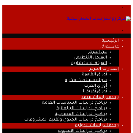
القائمة
بحث
عن
الرئيسية
عن المركز
عن المركز
الهيكل التنظيمي
الهيئة الاستشارية
إصدارات المركز
أوراق القاهرة
مجلة مساحات فكرية
أوراق العرب
أوراق أفريقيا
وحدة دراسات مصر
برنامج دراسات السياسات العامة
برنامج الدراسات البرلمانية
برنامج الدراسات المصرفية
برنامج دراسات الجدوى وتقييم المشروعات
وحدة الدراسات الدولية
برنامج الدراسات الآسيوية