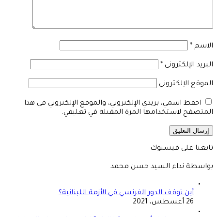
الاسم
*
البريد الإلكتروني
*
الموقع الإلكتروني
احفظ اسمي، بريدي الإلكتروني، والموقع الإلكتروني في هذا
المتصفح لاستخدامها المرة المقبلة في تعليقي.
تابعنا على فيسبوك
بواسطة نداء السيد حسن محمد
أين توقف الدور الفرنسي في الأزمة اللبنانية؟
26 أغسطس، 2021