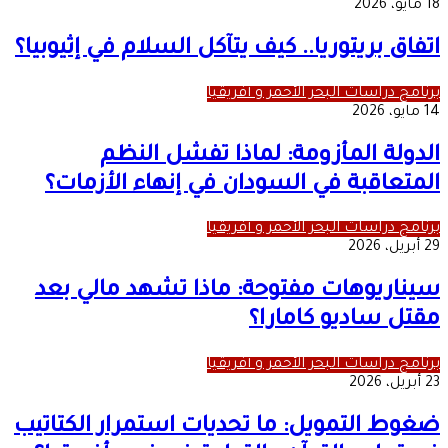
18 مايو، 2026
اتفاق بريتوريا.. كيف يتآكل السلام في إثيوبيا؟
برنامج دراسات البحر الأحمر و أفريقيا
14 مايو، 2026
الدولة المأزومة: لماذا تفشل النظم
المتعاقبة في السودان في إنهاء الأزمات؟
برنامج دراسات البحر الأحمر و أفريقيا
29 أبريل، 2026
سيناريوهات مفتوحة: ماذا تشهد مالي بعد
مقتل ساديو كامارا؟
برنامج دراسات البحر الأحمر و أفريقيا
23 أبريل، 2026
ضغوط التمويل: ما تحديات استمرار الكتاتيب