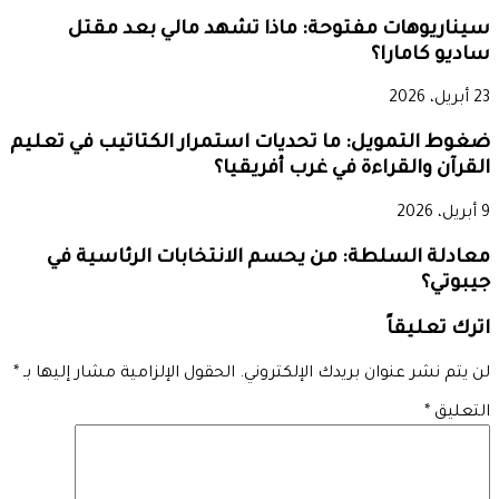
سيناريوهات مفتوحة: ماذا تشهد مالي بعد مقتل
ساديو كامارا؟
23 أبريل، 2026
ضغوط التمويل: ما تحديات استمرار الكتاتيب في تعليم
القرآن والقراءة في غرب أفريقيا؟
9 أبريل، 2026
معادلة السلطة: من يحسم الانتخابات الرئاسية في
جيبوتي؟
اترك تعليقاً
لن يتم نشر عنوان بريدك الإلكتروني.
الحقول الإلزامية مشار إليها بـ
*
التعليق
*