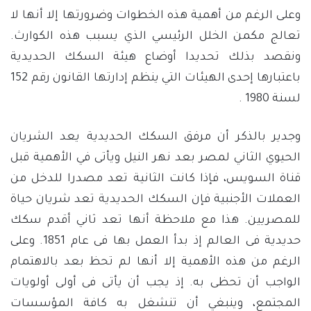
وعلى الرغم من أهمية هذه الخطوات وضرورتها إلا أنها لا
تعالج مكمن الخلل الرئيسي الذي يسبب هذه الكوارث.
ونقصد بذلك تحديدا أوضاع هيئة السكك الحديدية
باعتبارها إحدى الهيئات التي ينظم إدارتها القانون رقم 152
لسنة 1980 .
وجدير بالذكر أن مرفق السكك الحديدية يعد الشريان
الحيوي الثاني لمصر بعد نهر النيل ويأتى في الأهمية قبل
قناة السويس، فإذا كانت الثانية تعد مصدرا للدخل من
العملات الأجنبية فإن السكك الحديدية تعد شريان حياة
للمصريين. هذا مع ملاحظة أنها تعد ثاني أقدم سكك
حديدية فى العالم إذ بدأ العمل بها فى عام 1851. وعلى
الرغم من هذه الأهمية إلا أنها لم تحظ بعد بالاهتمام
الواجب أن تحظى به. إذ يجب أن يأتى فى أولى أولويات
المجتمع، وينبغي أن تنشغل به كافة المؤسسات