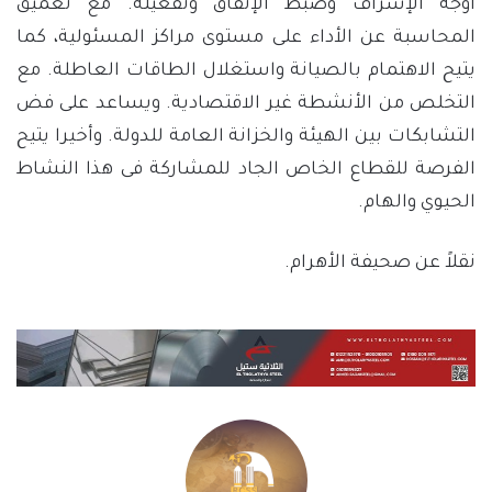
أوجه الإسراف وضبط الإنفاق وتفعيله. مع تعميق
المحاسبة عن الأداء على مستوى مراكز المسئولية، كما
يتيح الاهتمام بالصيانة واستغلال الطاقات العاطلة. مع
التخلص من الأنشطة غير الاقتصادية. ويساعد على فض
التشابكات بين الهيئة والخزانة العامة للدولة. وأخيرا يتيح
الفرصة للقطاع الخاص الجاد للمشاركة فى هذا النشاط
الحيوي والهام.
نقلاً عن صحيفة الأهرام.