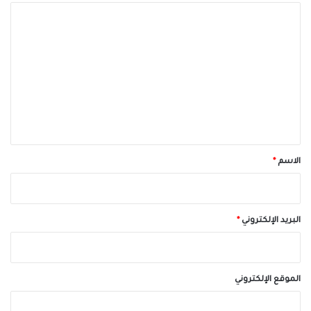
ا
ل
ت
ع
ل
ي
ق
*
الاسم
*
البريد الإلكتروني
*
الموقع الإلكتروني