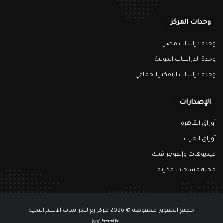
وحدات المركز
وحدة دراسات مصر
وحدة الدراسات الدولية
وحدة دراسات التفكير الجماعي
الإصدارات
أوراق القاهرة
أوراق العرب
فيديوهات وإنفوجرافيك
مجلة مساحات فكرية
جميع الحقوق محفوظة © 2026 مركز رع للدراسات الاستراتيجية