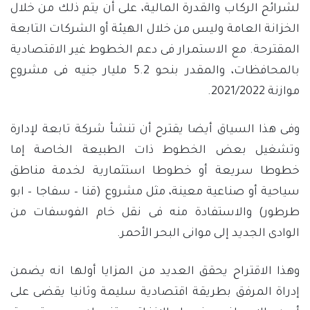
لشرائح الركاب والقدرة المالية، على أن يتم ذلك من خلال
الخزانة العامة وليس من خلال الهيئة أو الشركات التابعة
المقترحة. مع الاستمرار فى دعم الخطوط غير الاقتصادية
بالمحافظات، والمقدر بنحو 5.2 مليار جنيه فى مشروع
موازنة 2021/2022.
وفى هذا السياق أيضا يقترح أن تنشأ شركة تابعة لإدارة
وتشغيل بعض الخطوط ذات الطبيعة الخاصة إما
خطوطا سريعة أو خطوطا استثمارية لخدمة مناطق
سياحية أو صناعية معينة، مثل مشروع (قنا – سفاجا – ابو
طرطور) والاستفادة منه فى نقل خام الفوسفات من
الوادى الجديد إلى موانى البحر الأحمر.
وهذا الاقتراح يحقق العديد من المزايا أولها انه يضمن
إدراة المرفق بطريقة اقتصادية سليمة وثانيا يقضى على