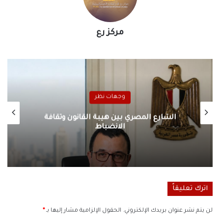
مركز رع
وجهات نظر
الشارع المصري بين هيبة القانون وثقافة
الانضباط
اترك تعليقاً
لن يتم نشر عنوان بريدك الإلكتروني.
الحقول الإلزامية مشار إليها بـ
*