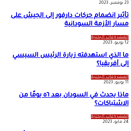
23 نوفمبر، 2023
تأثير انضمام حركات دارفور إلى الجيش على
مسار الأزمة السودانية
المشروعات البحثية
12 يونيو، 2023
ما الذي استهدفته زيارة الرئيس السيسي
إلى أفريقيا؟
المشروعات البحثية
11 يونيو، 2023
ماذا يحدث في السودان بعد ٥٦ يومًا من
الاشتباكات؟
المشروعات البحثية
24 مايو، 2023