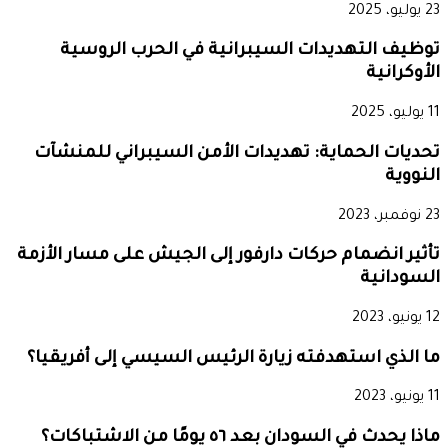
23 يوليو، 2025
توظيف التهديدات السيبرانية في الحرب الروسية
الأوكرانية
11 يوليو، 2025
تحديات الحماية: تهديدات الأمن السيبراني للمنشآت
النووية
23 نوفمبر، 2023
تأثير انضمام حركات دارفور إلى الجيش على مسار الأزمة
السودانية
12 يونيو، 2023
ما الذي استهدفته زيارة الرئيس السيسي إلى أفريقيا؟
11 يونيو، 2023
ماذا يحدث في السودان بعد ٥٦ يومًا من الاشتباكات؟