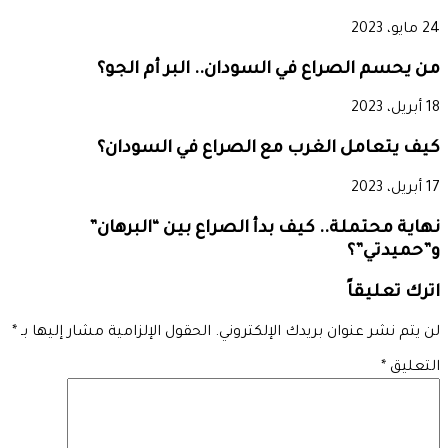
24 مايو، 2023
من يحسم الصراع في السودان.. البر أم الجو؟
18 أبريل، 2023
كيف يتعامل الغرب مع الصراع في السودان؟
17 أبريل، 2023
نهاية محتملة.. كيف بدأ الصراع بين “البرهان”
و”حميدتي”؟
اترك تعليقاً
لن يتم نشر عنوان بريدك الإلكتروني.
الحقول الإلزامية مشار إليها بـ
*
التعليق
*