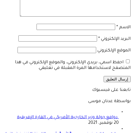
الاسم
*
البريد الإلكتروني
*
الموقع الإلكتروني
احفظ اسمي، بريدي الإلكتروني، والموقع الإلكتروني في هذا
المتصفح لاستخدامها المرة المقبلة في تعليقي.
تابعنا على فيسبوك
بواسطة عدنان موسى
دوافع جولة وزير الخارجية الأمريكي في القارة الإفريقية
20 نوفمبر، 2021