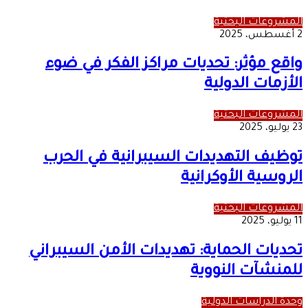
المشروعات البحثية
2 أغسطس، 2025
واقع مؤثر: تحديات مراكز الفكر في ضوء
الأزمات الدولية
المشروعات البحثية
23 يوليو، 2025
توظيف التهديدات السيبرانية في الحرب
الروسية الأوكرانية
المشروعات البحثية
11 يوليو، 2025
تحديات الحماية: تهديدات الأمن السيبراني
للمنشآت النووية
وحدة الدراسات الدولية