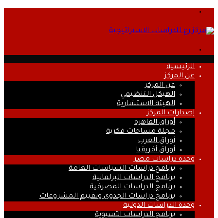
القائمة
بحث
عن
الرئيسية
عن المركز
عن المركز
الهيكل التنظيمي
الهيئة الاستشارية
إصدارات المركز
أوراق القاهرة
مجلة مساحات فكرية
أوراق العرب
أوراق أفريقيا
وحدة دراسات مصر
برنامج دراسات السياسات العامة
برنامج الدراسات البرلمانية
برنامج الدراسات المصرفية
برنامج دراسات الجدوى وتقييم المشروعات
وحدة الدراسات الدولية
برنامج الدراسات الآسيوية