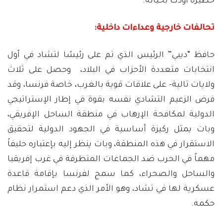
خطيرة أودت بحياته.
تحالفات خارجية وعداءات داخلية:
حافظ “ديبي” الرئيس الذي تم على رئيسًا لتشاد في أول
انتخابات متعددة الأحزاب في البلاد، وحصل على ثلاث
ولايات تالية- على علاقات قوية بالغرب، خاصة فرنسا، وقد
فرض الزعيم التشادي نفسه بقوة في إطار الإستراتيجي
الدولية لمكافحة الإرهاب في منطقة الساحل الإفريقي،
وبات يمثل ركيزة أساسية في الجهود الدولية لتحقيق
الاستقرار في هذه المنطقة، وبات ينظر إليه بإعتباره حليفاً
مهماً في الحرب ضد الجماعات المتطرفة في غرب إفريقيا
والساحل والصحراء، كما سمح لفرنسا بإقامة قاعدة
عسكرية لها في تشاد، وهو الأمر الذي دعم استمرار نظام
حكمه.