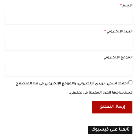
*
الاسم
*
البريد الإلكتروني
*
الموقع الإلكتروني
احفظ اسمي، بريدي الإلكتروني، والموقع الإلكتروني في هذا المتصفح
لاستخدامها المرة المقبلة في تعليقي.
تابعنا على فيسبوك