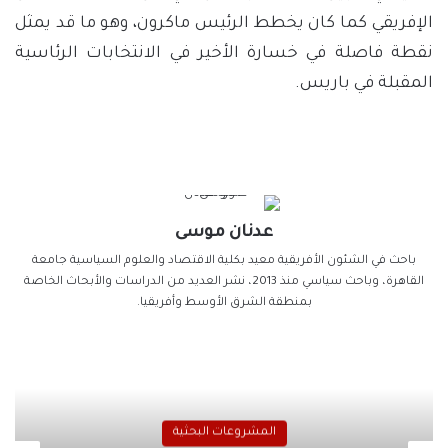
الإفريقي كما كان يخطط الرئيس ماكرون، وهو ما قد يمثل
نقطة فاصلة في خسارة الأخير في الانتخابات الرئاسية
المقبلة في باريس.
عدنان موسى
باحث في الشئون الأفريقية معيد بكلية الاقتصاد والعلوم السياسية جامعة
القاهرة، وباحث سياسي منذ 2013، نشر العديد من الدراسات والأبحاث الخاصة
بمنطقة الشرق الأوسط وأفريقيا.
المشروعات البحثية