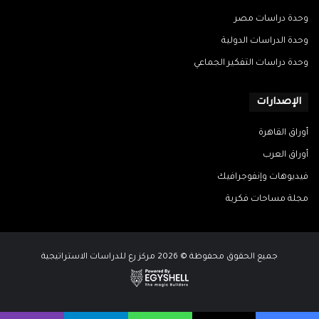
وحدة دراسات مصر
وحدة الدراسات الدولية
وحدة دراسات التفكير الجماعي
الإصدارات
أوراق القاهرة
أوراق العرب
فيديوهات وإنفوجرافيك
مجلة مساحات فكرية
جميع الحقوق محفوظة © 2026 مركز رع للدراسات الاستراتيجية