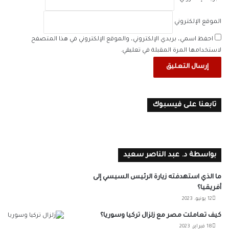
الموقع الإلكتروني
احفظ اسمي، بريدي الإلكتروني، والموقع الإلكتروني في هذا المتصفح
لاستخدامها المرة المقبلة في تعليقي.
تابعنا على فيسبوك
بواسطة د. عبد الناصر سعيد
ما الذي استهدفته زيارة الرئيس السيسي إلى
أفريقيا؟
12 يونيو، 2023
كيف تعاملت مصر مع زلزال تركيا وسوريا؟
18 فبراير، 2023