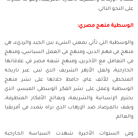
على النحو التالي.
الوسطية منهج مصري:
والوسطية التي تأتي بمعني الشيء بين الجيد والرديء، هي
منهج في فهم الدين، ومنهج في العمل السياسي، ومنهج
في التعامل مع الآخرين، ومنهج تتبعه مصر في علاقاتها
الخارحية، ولعل الأزهر الشريف الذي تبنى عبر تاريخه
المتخطي للألف عام، حافظ خلالها على نشر منهج
الوسطية وعمل على نشر الفكر الوسطي الميسر، الذي
يحترم الإنسانية والشريعة، ويعالج الأفكار المتطرفة،
ويقف بالمرصاد ضد الإرهاب الذي نراه يتمدد في أفريقيا
والعالم.
وفي السنوات الأخيرة شهدت السياسة الخارجية