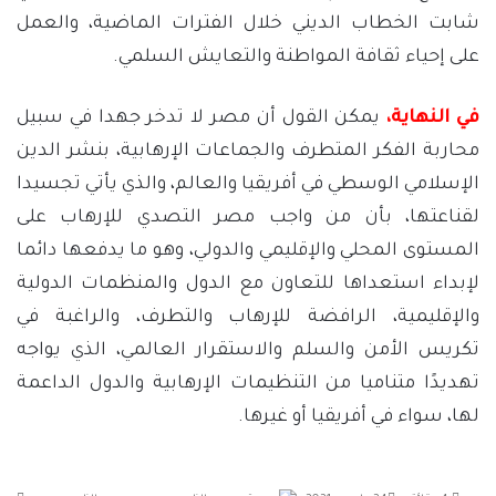
شابت الخطاب الديني خلال الفترات الماضية، والعمل
على إحياء ثقافة المواطنة والتعايش السلمي.
في النهاية،
يمكن القول أن مصر لا تدخر جهدا في سبيل
محاربة الفكر المتطرف والجماعات الإرهابية، بنشر الدين
الإسلامي الوسطي في أفريقيا والعالم، والذي يأتي تجسيدا
لقناعتها، بأن من واجب مصر التصدي للإرهاب على
المستوى المحلي والإقليمي والدولي، وهو ما يدفعها دائما
لإبداء استعداها للتعاون مع الدول والمنظمات الدولية
والإقليمية، الرافضة للإرهاب والتطرف، والراغبة في
تكريس الأمن والسلم والاستقرار العالمي، الذي يواجه
تهديدًا متناميا من التنظيمات الإرهابية والدول الداعمة
لها، سواء في أفريقيا أو غيرها.