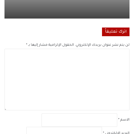
اترك تعليقاً
لن يتم نشر عنوان بريدك الإلكتروني.
الحقول الإلزامية مشار إليها بـ
*
ا
ل
ت
ع
ل
ي
ق
*
الاسم
*
البريد الإلكتروني
*