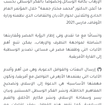
الإرهاب بكافة الوسائل وخصوصا بالفكر الوسطي بحسب
ما أعلن الدكتور “محمد مختار جمعة” خلال المؤتمر العام
الحادي والثلاثين لحوار الأديان والثقافات الذي نظمته وزارة
الأوقاف، مارس 2021.
واتساقًا مع ما تقدم، وفي إطار الرؤية المصر ومُقاربتها
الشاملة لمواجهة التطرف والإرهاب، يمكن تتبع أهم
الآليات التي وظفتها مصر في مساعي تصدير الوسطية
إلى القارة الأفريقية.
(*)
إرسال البعثات والقوافل الدعوية، وهي من أهم وأقدم
الآليات التي يعتمدها الأزهر في التواصل مع أفريقيا، وتكون
مهمتها الأساسية؛ هي الدعوة إلى الإسلام، وتصحيح
المفاهيم الخاطئة، ونشر الفكر الوسطي المستنير، وبيان
يسر وسماحة الإسلام، ونشر مكارم الأخلاق والقيم