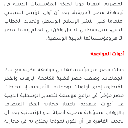
المصرية، انبعاثا قويا لحركة المؤسسات الدينية في
توجهاته مصر الأفريقية، بعد أن أولى الرئيس السيسي
اهتماما كبيرا بنشر الإسلام الوسطي وتجديد الخطاب
الديني، ليس فقط في الداخل ولكن في العالم إيمانا بمصر
الأزهر ومؤسساتها الدينية الوسطية.
أدوات المواجهة:
دخلت مصر عبر مؤسساتها في مواجهة فكرية مع تلك
الجماعات، وضعت مصر قضية مُكافحة الإرهاب والفكر
المُتطرف إحدى أولويات توجهاتها الأفريقية، إذ انخرطت
مصر مؤخراً في برامج موسعة لتصدير الوسطية الدينية
عبر أدوات متعددة، باعتبار محاربة الفكر المتطرف
والإرهاب مسؤولية مصرية أصيلة نحو الإنسانية بعد أن
نجحت القاهرة في أن تكون نموذجا يحتذى به في محاربة