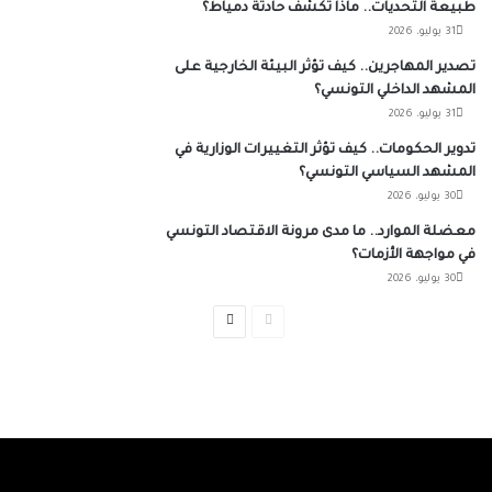
طبيعة التحديات.. ماذا تكشف حادثة دمياط؟
31 يوليو، 2026
تصدير المهاجرين.. كيف تؤثر البيئة الخارجية على
المشهد الداخلي التونسي؟
31 يوليو، 2026
تدوير الحكومات.. كيف تؤثر التغييرات الوزارية في
المشهد السياسي التونسي؟
30 يوليو، 2026
معضلة الموارد.. ما مدى مرونة الاقتصاد التونسي
في مواجهة الأزمات؟
30 يوليو، 2026
الصفحة
الصفحة
السابقة
التالية