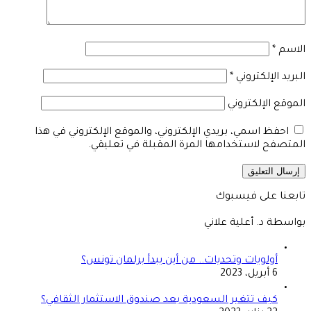
الاسم
*
البريد الإلكتروني
*
الموقع الإلكتروني
احفظ اسمي، بريدي الإلكتروني، والموقع الإلكتروني في هذا
المتصفح لاستخدامها المرة المقبلة في تعليقي.
تابعنا على فيسبوك
بواسطة د. أعلية علاني
أولويات وتحديات.. من أين يبدأ برلمان تونس؟
6 أبريل، 2023
كيف تتغير السعودية بعد صندوق الاستثمار الثقافي؟