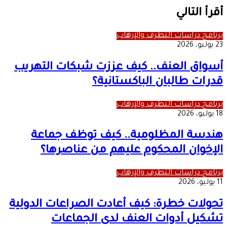
أقرأ التالي
برنامج دراسات التطرف والإرهاب
23 يوليو، 2026
أسواق العنف.. كيف عززت شبكات التهريب
قدرات طالبان الباكستانية؟
برنامج دراسات التطرف والإرهاب
18 يوليو، 2026
هندسة المظلومية.. كيف توظف جماعة
الإخوان المحكوم عليهم من عناصرها؟
برنامج دراسات التطرف والإرهاب
11 يوليو، 2026
تحولات خطرة: كيف أعادت الصراعات الدولية
تشكيل أدوات العنف لدى الجماعات