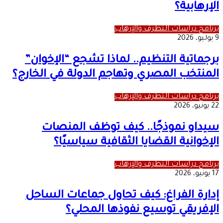
الإرهابية؟
برنامج دراسات التطرف والإرهاب
9 يوليو، 2026
برجماتية التنظيم.. لماذا تشجع “الإخوان”
المنتخب المصري وتهاجم الدولة في الخارج؟
برنامج دراسات التطرف والإرهاب
22 يونيو، 2026
سيداو نموذجًا.. كيف توظف المنصات
الإخوانية القضايا الثقافية سياسيًا؟
برنامج دراسات التطرف والإرهاب
17 يونيو، 2026
إدارة الفراغ: كيف تحاول جماعات الساحل
الإفريقي توسيع نفوذها المحلي؟