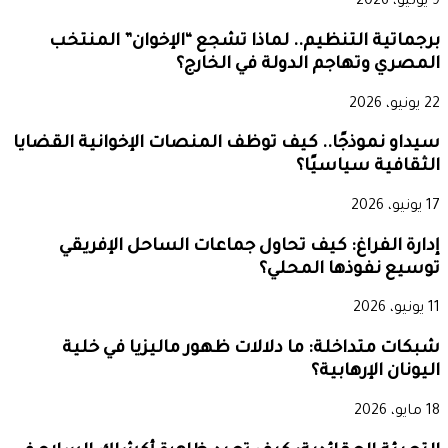
9 يوليو، 2026
برجماتية التنظيم.. لماذا تشجع “الإخوان” المنتخب
المصري وتهاجم الدولة في الخارج؟
22 يونيو، 2026
سيداو نموذجًا.. كيف توظف المنصات الإخوانية القضايا
الثقافية سياسيًا؟
17 يونيو، 2026
إدارة الفراغ: كيف تحاول جماعات الساحل الإفريقي
توسيع نفوذها المحلي؟
11 يونيو، 2026
شبكات متداخلة: ما دلالات ظهور ماليزيا في خلية
اليونان الإرهابية؟
18 مايو، 2026