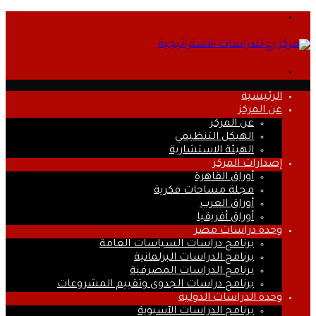
القائمة
بحث
عن
الرئيسية
عن المركز
عن المركز
الهيكل التنظيمي
الهيئة الاستشارية
إصدارات المركز
أوراق القاهرة
مجلة مساحات فكرية
أوراق العرب
أوراق أفريقيا
وحدة دراسات مصر
برنامج دراسات السياسات العامة
برنامج الدراسات البرلمانية
برنامج الدراسات المصرفية
برنامج دراسات الجدوى وتقييم المشروعات
وحدة الدراسات الدولية
برنامج الدراسات الآسيوية