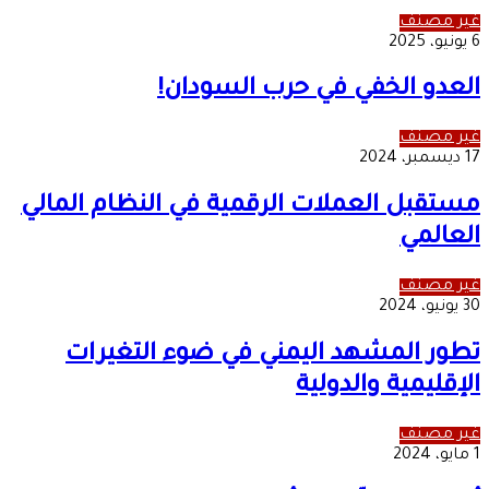
غير مصنف
6 يونيو، 2025
العدو الخفي في حرب السودان!
غير مصنف
17 ديسمبر، 2024
مستقبل العملات الرقمية في النظام المالي
العالمي
غير مصنف
30 يونيو، 2024
تطور المشهد اليمني في ضوء التغيرات
الإقليمية والدولية
غير مصنف
1 مايو، 2024