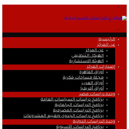
القائمة
بحث
عن
الرئيسية
عن المركز
عن المركز
الهيكل التنظيمي
الهيئة الاستشارية
إصدارات المركز
أوراق القاهرة
مجلة مساحات فكرية
أوراق العرب
أوراق أفريقيا
وحدة دراسات مصر
برنامج دراسات السياسات العامة
برنامج الدراسات البرلمانية
برنامج الدراسات المصرفية
برنامج دراسات الجدوى وتقييم المشروعات
وحدة الدراسات الدولية
برنامج الدراسات الآسيوية