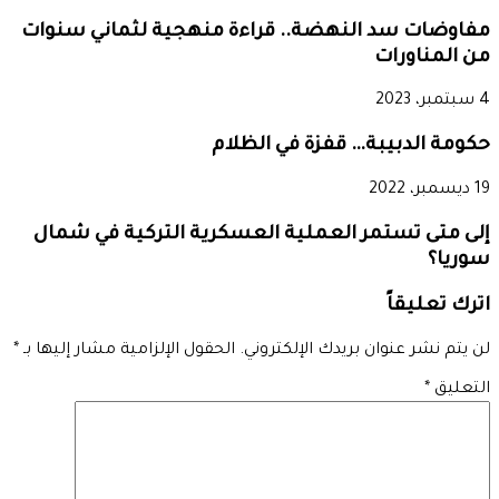
مفاوضات سد النهضة.. قراءة منهجية لثماني سنوات
من المناورات
4 سبتمبر، 2023
حكومة الدبيبة… قفزة في الظلام
19 ديسمبر، 2022
إلى متى تستمر العملية العسكرية التركية في شمال
سوريا؟
اترك تعليقاً
لن يتم نشر عنوان بريدك الإلكتروني.
الحقول الإلزامية مشار إليها بـ
*
التعليق
*