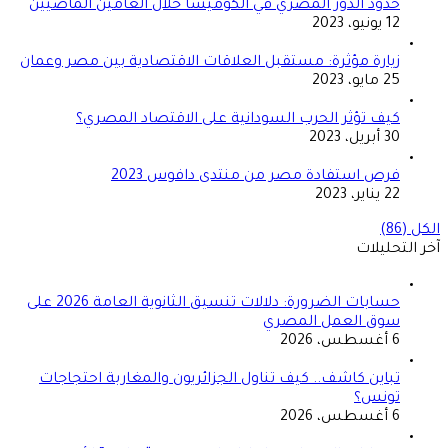
حدود الدور المصري في الكوميسا خلال العامين الماضيين
12 يونيو، 2023
زيارة مؤثرة: مستقبل العلاقات الاقتصادية بين مصر وعمان
25 مايو، 2023
كيف تؤثر الحرب السودانية على الاقتصاد المصري؟
30 أبريل، 2023
فرص استفادة مصر من منتدى دافوس 2023
22 يناير، 2023
الكل (86)
آخر التحليلات
حسابات الضرورة: دلالات تنسيق الثانوية العامة 2026 على
سوق العمل المصري
6 أغسطس، 2026
تباين كاشف.. كيف تناول الجزائريون والمغاربة احتجاجات
تونس؟
6 أغسطس، 2026