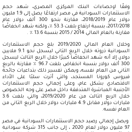
وفقًا لإحصاءات البنك المركزي المصري، شهد حجم
الاستثمارات السودانية في مصر ارتفاعًا يصل إلى 1.9 مليون
دولار عام 2018/2019، مقارنة بنحو 300 ألف دولار عام
2017/2018، بنسبة ارتفاع بلغت 53.3 ٪، ولكنه شهد انخفاضًا
مقارنة بالعام المالي 2014 / 2015 بنسبة 13.6 ٪ .
وخلال العام المالي 2019/2020 بلغ حجم الاستثمارات
السودانية ذروته خلال الربع الثاني ليسجل نحو 9.1 ملايين
دولار، إلا أنه شهد انخفاضًا كبيرًا خلال الربع الثالث ليسجل
300 ألف دولار بنسبة انخفاض بلغت 96.7 ٪ مقارنة بالربع
الثاني من العام نفسه، ويمكن تفسير ذلك بتداعيات جائحة
فيروس كورونا المستجد، والتي أثرت سلبًا على الأداء
الاقتصادي بشكل عام، وعلى إجمالي حجم الاستثمارات
الأجنبية المباشرة المتدفقة داخل مصر على وجه الخصوص
خلال الربع الثالث من عام 2019/2020، والتي بلغت 3.6
مليارات دولار مقابل 4.9 مليارات دولار خلال الربع الثاني من
العام نفسه.
ويصل إجمالي رصيد حجم الاستثمارات السودانية في مصر
97 مليون دولار لعام 2020 ، إلى جانب 315 شركة سودانية