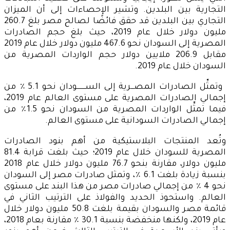
التجارية بين البلدين. وتشير الإحصاءات إلى أن الميزان
التجاري بين البلدين قد حقق فائضًا لصالح مصر بلغ 260.7
مليون دولار خلال عام 2019، حيث بلغ حجم الصادرات
المصرية إلى السودان نحو 467.6 مليون دولار خلال عام 2019
مقابل 206.9 ملايين دولار حجم الواردات المصرية من
السودان خلال عام 2019.
وتمثِّل الصادرات المصـــرية إلى الســــــــودان نحو 5.1 ٪ من
إجمالي الصادرات المصرية على مستوى العالم عام 2019،
فيما تمثِّل الواردات المصرية من السودان نحو 1.5٪ من
إجمالي الصادرات السودانية على مستوى العالم.
وتُعد المنتجات البلاستيكية من أهم بنود الصادرات
المصرية للسودان خلال عام 2019؛ حيث بلغت قرابة 81.4
مليون دولار، مقارنة بنحو 76.7 مليون دولار خلال عام 2018
بنسبة زيادة بلغت 6.1 ٪، وتمثل صادرات مصر إلى السودان
نحو 4 ٪ من إجمالي صادرات مصر من هذا البند على مستوى
العالم. واستحوذ الحديد والفولاذ على الترتيب الثاني في
قائمة مصر والسودان بقيمة بلغت 50.8 مليون دولار خلال
عام 2019، ولكنها منخفضة بنسبة 30.1 ٪ مقارنة بعام 2018،