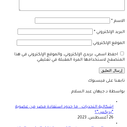
الاسم
*
البريد الإلكتروني
*
الموقع الإلكتروني
احفظ اسمي، بريدي الإلكتروني، والموقع الإلكتروني في هذا
المتصفح لاستخدامها المرة المقبلة في تعليقي.
تابعنا على فيسبوك
بواسطة د.جيهان عبد السلام
إشكالية التحديات.. ما حدود استفادة مصر من عضوية
“بريكس”؟
26 أغسطس، 2023