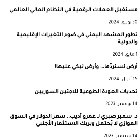
مستقبل العملات الرقمية في النظام المالي العالمي
30 يونيو، 2024
تطور المشهد اليمني في ضوء التغيرات الإقليمية
والدولية
1 مايو، 2024
أرض نستردّها… وأرض نبكي عليها!
15 أبريل، 2024
تحديات العودة الطوعية للاجئين السوريين
14 نوفمبر، 2023
د. سمير صبري لـ عمرو أديب.. سعر الدولار في السوق
الموازي لا يُحتمل ويربك الاستثمار الأجنبي
14 سبتمبر، 2023