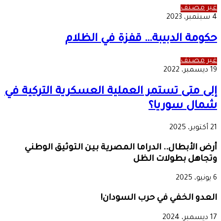
غير مصنف
4 سبتمبر، 2023
حكومة الدبيبة… قفزة في الظلام
غير مصنف
19 ديسمبر، 2022
إلى متى تستمر العملية العسكرية التركية في
شمال سوريا؟
21 أكتوبر، 2025
أرض الأبطال.. الدراما المصرية بين التوثيق الوطني
وتجاهل بطولات الظل
6 يونيو، 2025
العدو الخفي في حرب السودان!
17 ديسمبر، 2024