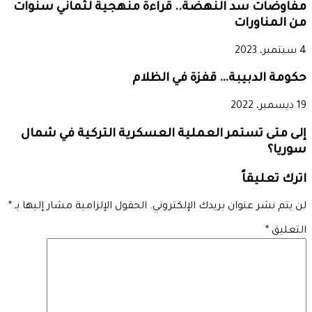
مفاوضات سد النهضة.. قراءة منهجية لثماني سنوات
من المناورات
4 سبتمبر، 2023
حكومة الدبيبة… قفزة في الظلام
19 ديسمبر، 2022
إلى متى تستمر العملية العسكرية التركية في شمال
سوريا؟
اترك تعليقاً
لن يتم نشر عنوان بريدك الإلكتروني.
الحقول الإلزامية مشار إليها بـ
*
التعليق
*