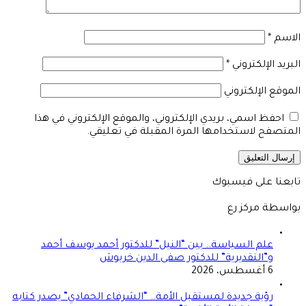
الاسم
*
البريد الإلكتروني
*
الموقع الإلكتروني
احفظ اسمي، بريدي الإلكتروني، والموقع الإلكتروني في هذا
المتصفح لاستخدامها المرة المقبلة في تعليقي.
تابعنا على فيسبوك
بواسطة مركز رع
علم السياسة.. بين “النيل” للدكتور أحمد يوسف أحمد
و”التقديرية” للدكتور صفى الدين خربوش
6 أغسطس، 2026
رؤية جديدة لمستقبل الأمة.. “الشرفاء الحمادي” يصدر كتابه