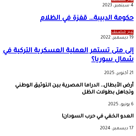
4 سبتمبر، 2023
حكومة الدبيبة… قفزة في الظلام
غير مصنف
19 ديسمبر، 2022
إلى متى تستمر العملية العسكرية التركية في
شمال سوريا؟
21 أكتوبر، 2025
أرض الأبطال.. الدراما المصرية بين التوثيق الوطني
وتجاهل بطولات الظل
6 يونيو، 2025
العدو الخفي في حرب السودان!
17 ديسمبر، 2024