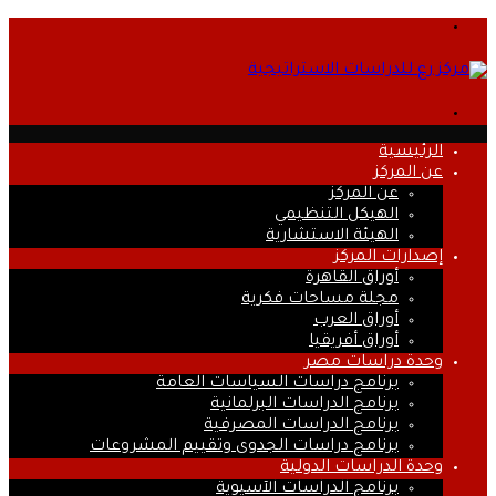
القائمة
بحث
عن
الرئيسية
عن المركز
عن المركز
الهيكل التنظيمي
الهيئة الاستشارية
إصدارات المركز
أوراق القاهرة
مجلة مساحات فكرية
أوراق العرب
أوراق أفريقيا
وحدة دراسات مصر
برنامج دراسات السياسات العامة
برنامج الدراسات البرلمانية
برنامج الدراسات المصرفية
برنامج دراسات الجدوى وتقييم المشروعات
وحدة الدراسات الدولية
برنامج الدراسات الآسيوية