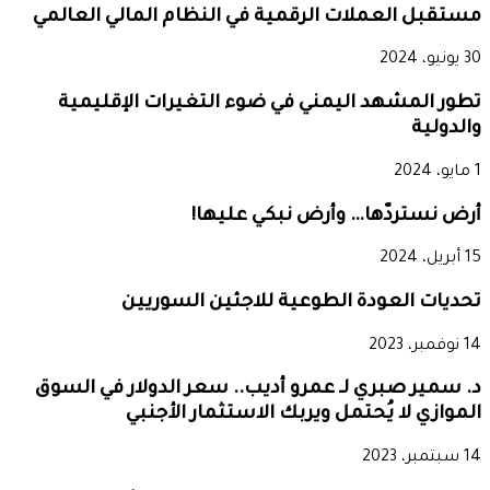
مستقبل العملات الرقمية في النظام المالي العالمي
30 يونيو، 2024
تطور المشهد اليمني في ضوء التغيرات الإقليمية
والدولية
1 مايو، 2024
أرض نستردّها… وأرض نبكي عليها!
15 أبريل، 2024
تحديات العودة الطوعية للاجئين السوريين
14 نوفمبر، 2023
د. سمير صبري لـ عمرو أديب.. سعر الدولار في السوق
الموازي لا يُحتمل ويربك الاستثمار الأجنبي
14 سبتمبر، 2023