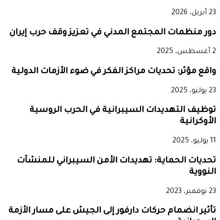
23 أبريل، 2026
دور منظمات المجتمع المدني في تعزيز وقف حرب إيران
2 أغسطس، 2025
واقع مؤثر: تحديات مراكز الفكر في ضوء الأزمات الدولية
23 يوليو، 2025
توظيف التهديدات السيبرانية في الحرب الروسية
الأوكرانية
11 يوليو، 2025
تحديات الحماية: تهديدات الأمن السيبراني للمنشآت
النووية
23 نوفمبر، 2023
تأثير انضمام حركات دارفور إلى الجيش على مسار الأزمة