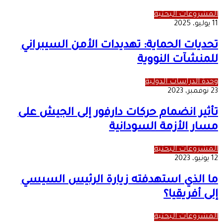
المشروعات البحثية
11 يوليو، 2025
تحديات الحماية: تهديدات الأمن السيبراني
للمنشآت النووية
وحدة الدراسات الدولية
23 نوفمبر، 2023
تأثير انضمام حركات دارفور إلى الجيش على
مسار الأزمة السودانية
المشروعات البحثية
12 يونيو، 2023
ما الذي استهدفته زيارة الرئيس السيسي
إلى أفريقيا؟
المشروعات البحثية