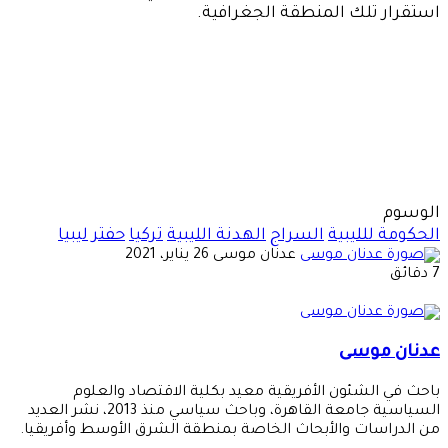
استقرار تلك المنطقة الجغرافية.
الوسوم
الحكومة للليبية
السراج
الهدنة الليبية
تركيا
حفتر
ليبيا
أرسل
عدنان موسى
26 يناير، 2021
بريدا
7 دقائق
إلكترونيا
عدنان موسى
باحث في الشئون الأفريقية معيد بكلية الاقتصاد والعلوم
السياسية جامعة القاهرة، وباحث سياسي منذ 2013، نشر العديد
من الدراسات والأبحاث الخاصة بمنطقة الشرق الأوسط وأفريقيا.