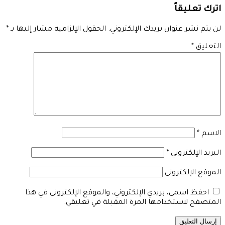
اترك تعليقاً
لن يتم نشر عنوان بريدك الإلكتروني.
الحقول الإلزامية مشار إليها بـ
*
التعليق
*
الاسم
*
البريد الإلكتروني
*
الموقع الإلكتروني
احفظ اسمي، بريدي الإلكتروني، والموقع الإلكتروني في هذا
المتصفح لاستخدامها المرة المقبلة في تعليقي.