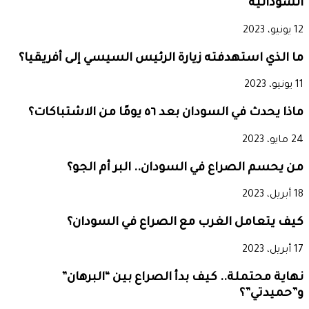
السودانية
12 يونيو، 2023
ما الذي استهدفته زيارة الرئيس السيسي إلى أفريقيا؟
11 يونيو، 2023
ماذا يحدث في السودان بعد ٥٦ يومًا من الاشتباكات؟
24 مايو، 2023
من يحسم الصراع في السودان.. البر أم الجو؟
18 أبريل، 2023
كيف يتعامل الغرب مع الصراع في السودان؟
17 أبريل، 2023
نهاية محتملة.. كيف بدأ الصراع بين “البرهان”
و”حميدتي”؟