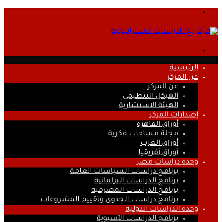
القائمة
بحث
عن
الرئيسية
عن المركز
عن المركز
الهيكل التنظيمي
الهيئة الاستشارية
إصدارات المركز
أوراق القاهرة
مجلة مساحات فكرية
أوراق العرب
أوراق أفريقيا
وحدة دراسات مصر
برنامج دراسات السياسات العامة
برنامج الدراسات البرلمانية
برنامج الدراسات المصرفية
برنامج دراسات الجدوى وتقييم المشروعات
وحدة الدراسات الدولية
برنامج الدراسات الآسيوية