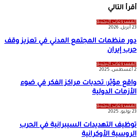
أقرأ التالي
المشروعات البحثية
23 أبريل، 2026
دور منظمات المجتمع المدني في تعزيز وقف
حرب إيران
المشروعات البحثية
2 أغسطس، 2025
واقع مؤثر: تحديات مراكز الفكر في ضوء
الأزمات الدولية
المشروعات البحثية
23 يوليو، 2025
توظيف التهديدات السيبرانية في الحرب
الروسية الأوكرانية